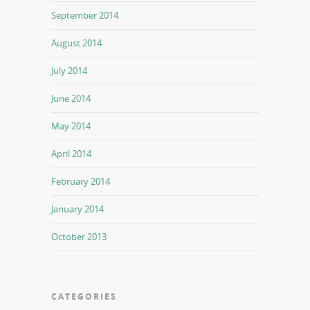
September 2014
August 2014
July 2014
June 2014
May 2014
April 2014
February 2014
January 2014
October 2013
CATEGORIES