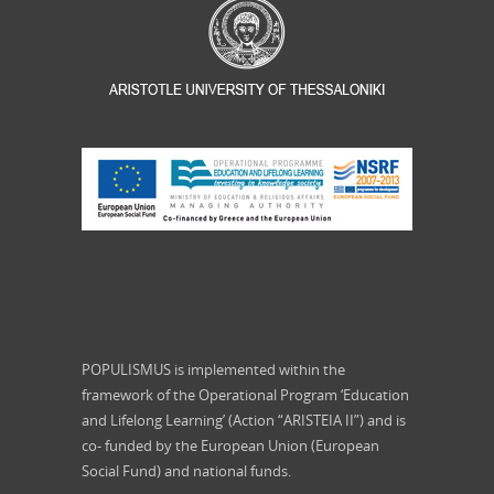
POPULISMUS is implemented within the
framework of the Operational Program ‘Education
and Lifelong Learning’ (Action “ARISTEIA II”) and is
co- funded by the European Union (European
Social Fund) and national funds.