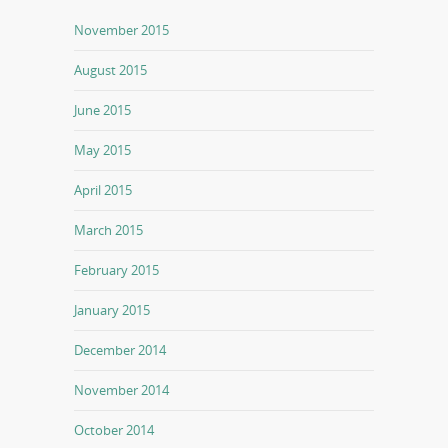
November 2015
August 2015
June 2015
May 2015
April 2015
March 2015
February 2015
January 2015
December 2014
November 2014
October 2014