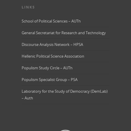
LINKS
School of Political Sciences – AUTh
General Secretariat for Research and Technology
Discourse Analysis Network – HPSA
Hellenic Political Science Association
Populism Study Circle – AUTh
Populism Specialist Group – PSA
Laboratory for the Study of Democracy (DemLab)
– Auth