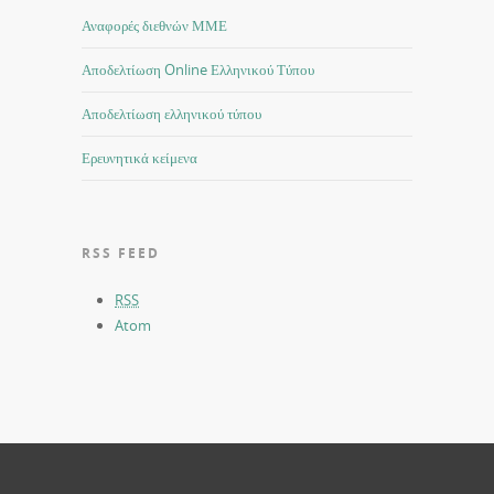
Αναφορές διεθνών ΜΜΕ
Αποδελτίωση Online Ελληνικού Τύπου
Αποδελτίωση ελληνικού τύπου
Ερευνητικά κείμενα
RSS FEED
RSS
Atom