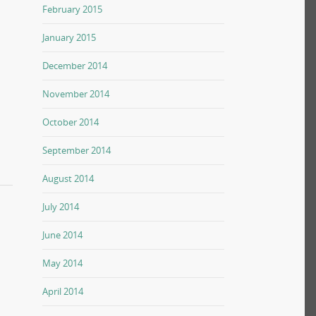
February 2015
January 2015
December 2014
November 2014
October 2014
September 2014
August 2014
July 2014
June 2014
May 2014
April 2014