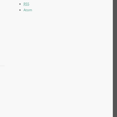
RSS
Atom