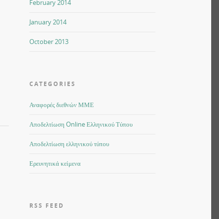
February 2014
January 2014
October 2013
CATEGORIES
Αναφορές διεθνών ΜΜΕ
Αποδελτίωση Online Ελληνικού Τύπου
Αποδελτίωση ελληνικού τύπου
Ερευνητικά κείμενα
RSS FEED