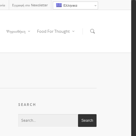
ωνία
Εγγραφή στο Newsletter
Ελληνικα
Ψηφιοθήκη
Food For Thought
SEARCH