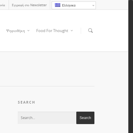
ωνία
Εγγραφή στο Newsletter
Ελληνικα
Ψηφιοθήκη
Food For Thought
SEARCH