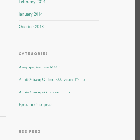
February 2014
January 2014
October 2013
CATEGORIES
Αναφορές διεθνών ΜΜΕ
Αποδελτίωση Online Ελληνικού Τύπου
Αποδελτίωση ελληνικού τύπου
Ερευνητικά κείμενα
RSS FEED