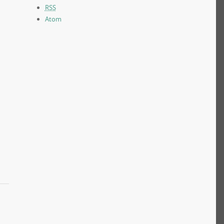
RSS
Atom