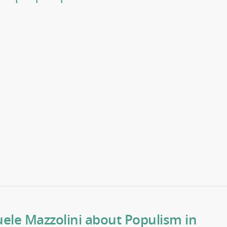
ele Mazzolini about Populism in