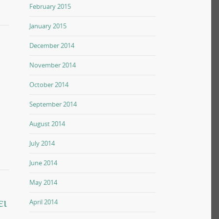
February 2015
January 2015
December 2014
November 2014
October 2014
September 2014
August 2014
July 2014
June 2014
May 2014
ει
April 2014