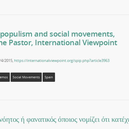
populism and social movements,
me Pastor, International Viewpoint
2/4/2015,
https://internationalviewpoint.org/spip.php?article3963
emos
Social Movements
Spain
ος ή φανατικός όποιος νομίζει ότι κατέχ