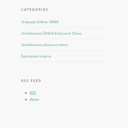
CATEGORIES
Αναφορές διεθνών ΜΜΕ
Αποδελτίωση Online Ελληνικού Τύπου
Αποδελτίωση ελληνικού τύπου
Ερευνητικά κείμενα
RSS FEED
RSS
Atom