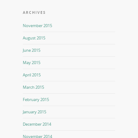
ARCHIVES
November 2015
August 2015
June 2015
May 2015
April 2015
March 2015
February 2015
January 2015
December 2014
November 2014