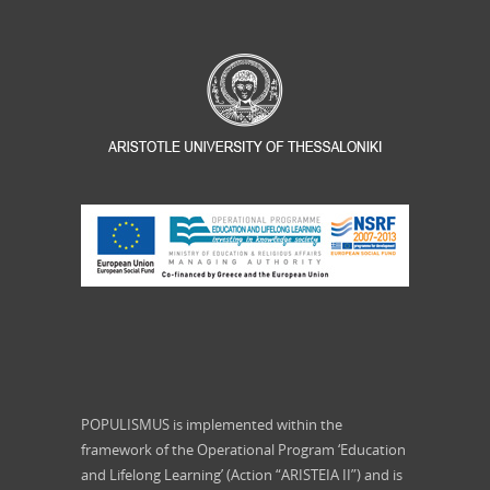
POPULISMUS is implemented within the
framework of the Operational Program ‘Education
and Lifelong Learning’ (Action “ARISTEIA II”) and is