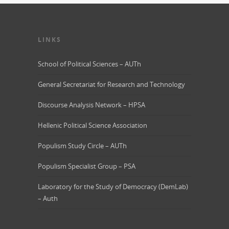
LINKS
School of Political Sciences – AUTh
General Secretariat for Research and Technology
Discourse Analysis Network – HPSA
Hellenic Political Science Association
Populism Study Circle – AUTh
Populism Specialist Group – PSA
Laboratory for the Study of Democracy (DemLab)
– Auth