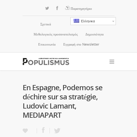
Παρατηρητήριο
Ελληνικα
Σχετικά
Μεθολογικός προσανατολισμός
Δημοσιότητα
Επικοινωνία
Εγγραφή στο Newsletter
En Espagne, Podemos se
déchire sur sa stratégie,
Ludovic Lamant,
MEDIAPART