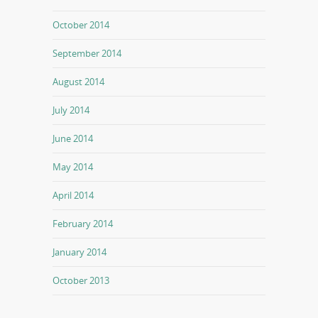
October 2014
September 2014
August 2014
July 2014
June 2014
May 2014
April 2014
February 2014
January 2014
October 2013