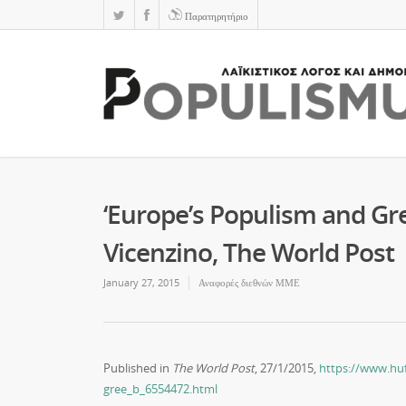
Παρατηρητήριο
‘Europe’s Populism and Gree
Vicenzino, The World Post
January 27, 2015
Αναφορές διεθνών ΜΜΕ
Published in
The World Post
, 27/1/2015,
https://www.hu
gree_b_6554472.html