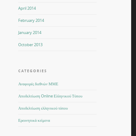
April 2014
February 2014
January 2014
October 2013
CATEGORIES
Αναφορές διεθνών ΜΜΕ
Αποδελτίωση Online Ελληνικού Τύπου
Αποδελτίωση ελληνικού τύπου
Ερευνητικά κείμενα