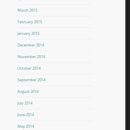
March 2015
February 2015
January 2015
December 2014
November 2014
October 2014
September 2014
August 2014
July 2014
June 2014
May 2014