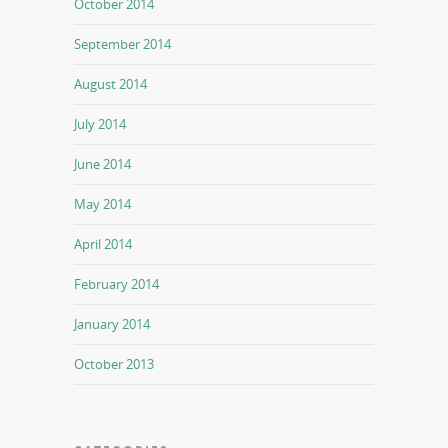
October 2014
September 2014
August 2014
July 2014
June 2014
May 2014
April 2014
February 2014
January 2014
October 2013