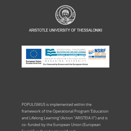
POPULISMUS is implemented within the
framework of the Operational Program ‘Education
and Lifelong Learning’ (Action “ARISTEIA II”) and is
co- funded by the European Union (European