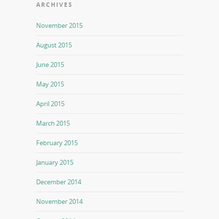
ARCHIVES
November 2015
August 2015
June 2015
May 2015
April 2015
March 2015
February 2015
January 2015
December 2014
November 2014