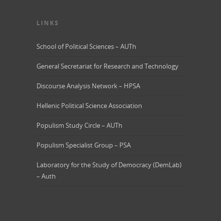
LINKS
School of Political Sciences – AUTh
General Secretariat for Research and Technology
Discourse Analysis Network – HPSA
Hellenic Political Science Association
Populism Study Circle – AUTh
Populism Specialist Group – PSA
Laboratory for the Study of Democracy (DemLab)
– Auth