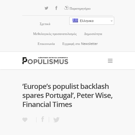
Παρατηρητήριο
Ελληνικα
Σχετικά
Μεθολογικός προσανατολισμός
Δημοσιότητα
Επικοινωνία
Εγγραφή στο Newsletter
‘Europe’s populist backlash
spares Portugal’, Peter Wise,
Financial Times