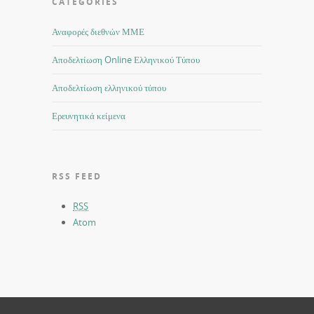
CATEGORIES
Αναφορές διεθνών ΜΜΕ
Αποδελτίωση Online Ελληνικού Τύπου
Αποδελτίωση ελληνικού τύπου
Ερευνητικά κείμενα
RSS FEED
RSS
Atom