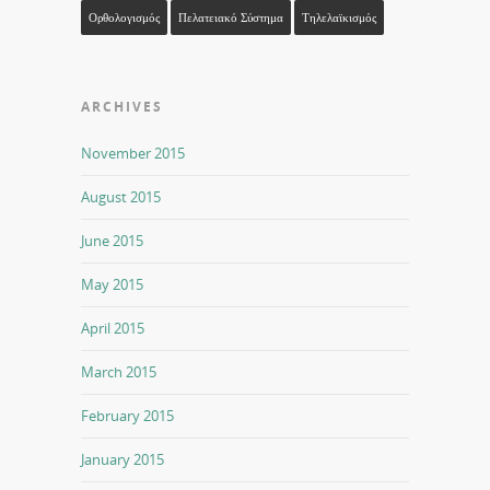
Ορθολογισμός
Πελατειακό Σύστημα
Τηλελαϊκισμός
ARCHIVES
November 2015
August 2015
June 2015
May 2015
April 2015
March 2015
February 2015
January 2015