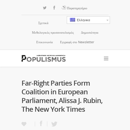
Παρατηρητήριο
Ελληνικα
Σχετικά
Μεθολογικός προσανατολισμός
Δημοσιότητα
Επικοινωνία
Εγγραφή στο Newsletter
Far-Right Parties Form
Coalition in European
Parliament, Alissa J. Rubin,
The New York Times