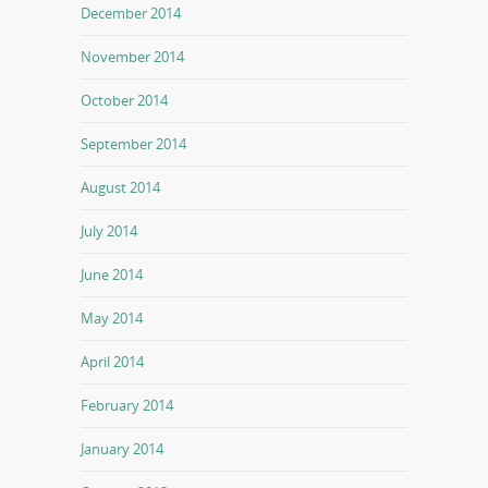
December 2014
November 2014
October 2014
September 2014
August 2014
July 2014
June 2014
May 2014
April 2014
February 2014
January 2014