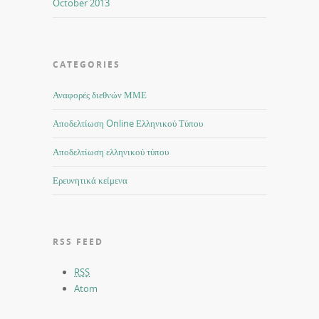
October 2013
CATEGORIES
Αναφορές διεθνών ΜΜΕ
Αποδελτίωση Online Ελληνικού Τύπου
Αποδελτίωση ελληνικού τύπου
Ερευνητικά κείμενα
RSS FEED
RSS
Atom