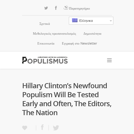
Παρατηρητήριο
Ελληνικα
Σχετικά
Μεθολογικός προσανατολισμός
Δημοσιότητα
Επικοινωνία
Εγγραφή στο Newsletter
Hillary Clinton’s Newfound
Populism Will Be Tested
Early and Often, The Editors,
The Nation