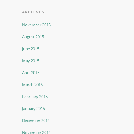
ARCHIVES
November 2015
August 2015
June 2015
May 2015
April 2015
March 2015
February 2015
January 2015
December 2014
November 2014