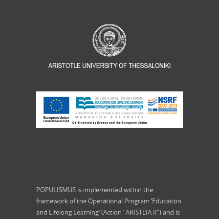
POPULISMUS is implemented within the
framework of the Operational Program ‘Education
and Lifelong Learning’ (Action “ARISTEIA II”) and is