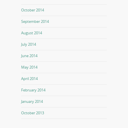
October 2014
September 2014
August 2014
July 2014
June 2014
May 2014
April 2014
February 2014
January 2014
October 2013