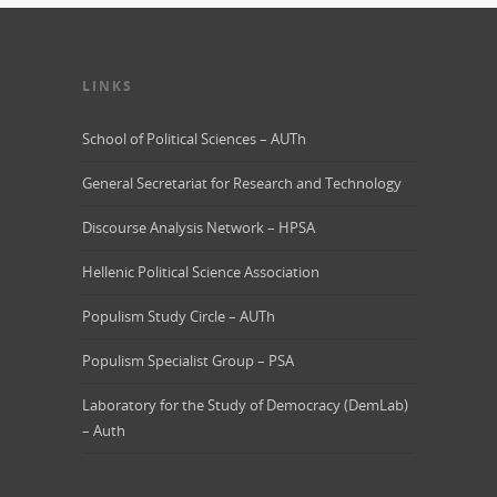
LINKS
School of Political Sciences – AUTh
General Secretariat for Research and Technology
Discourse Analysis Network – HPSA
Hellenic Political Science Association
Populism Study Circle – AUTh
Populism Specialist Group – PSA
Laboratory for the Study of Democracy (DemLab)
– Auth