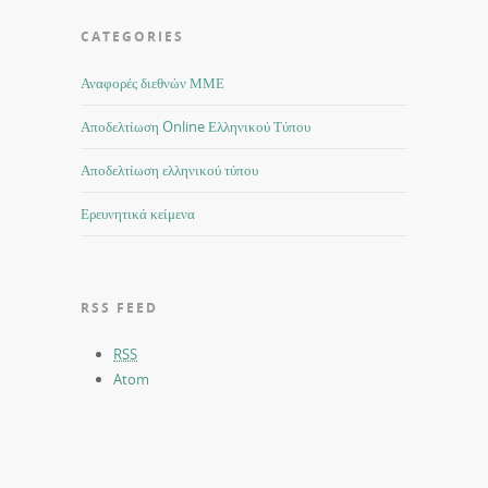
CATEGORIES
Αναφορές διεθνών ΜΜΕ
Αποδελτίωση Online Ελληνικού Τύπου
Αποδελτίωση ελληνικού τύπου
Ερευνητικά κείμενα
RSS FEED
RSS
Atom