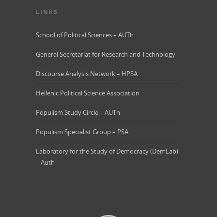
LINKS
School of Political Sciences – AUTh
General Secretariat for Research and Technology
Discourse Analysis Network – HPSA
Hellenic Political Science Association
Populism Study Circle – AUTh
Populism Specialist Group – PSA
Laboratory for the Study of Democracy (DemLab)
– Auth