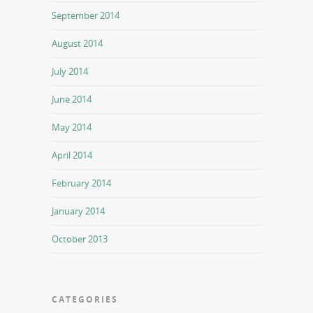
September 2014
August 2014
July 2014
June 2014
May 2014
April 2014
February 2014
January 2014
October 2013
CATEGORIES