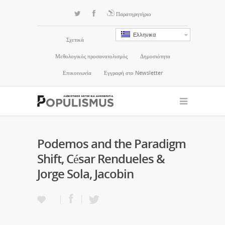
Παρατηρητήριο
Ελληνικα
Σχετικά
Μεθολογικός προσανατολισμός
Δημοσιότητα
Επικοινωνία
Εγγραφή στο Newsletter
Podemos and the Paradigm
Shift, César Rendueles &
Jorge Sola, Jacobin