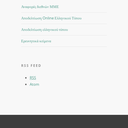
Αναφορές διεθνών ΜΜΕ
Αποδελτίωση Online Ελληνικού Τύπου
Αποδελτίωση ελληνικού τύπου
Ερευνητικά κείμενα
RSS FEED
RSS
Atom