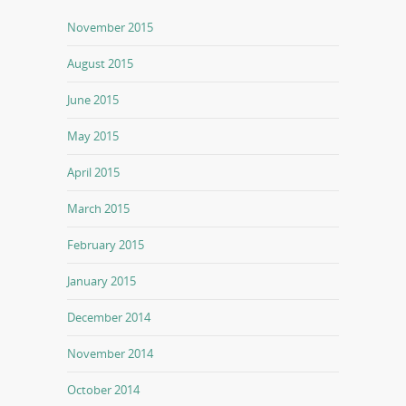
November 2015
August 2015
June 2015
May 2015
April 2015
March 2015
February 2015
January 2015
December 2014
November 2014
October 2014