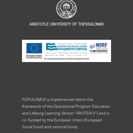
POPULISMUS is implemented within the
framework of the Operational Program ‘Education
and Lifelong Learning’ (Action “ARISTEIA II”) and is
co- funded by the European Union (European
Social Fund) and national funds.