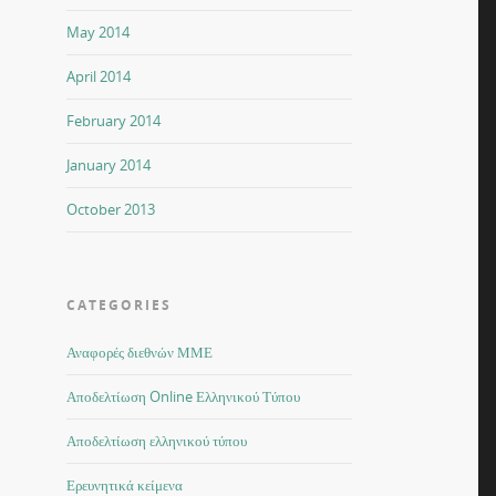
May 2014
April 2014
February 2014
January 2014
October 2013
CATEGORIES
Αναφορές διεθνών ΜΜΕ
Αποδελτίωση Online Ελληνικού Τύπου
Αποδελτίωση ελληνικού τύπου
Ερευνητικά κείμενα