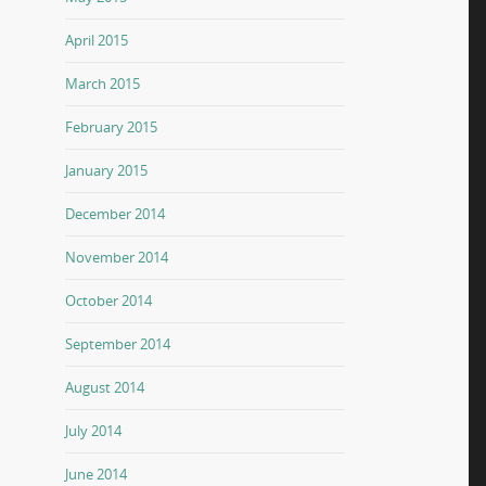
April 2015
March 2015
February 2015
January 2015
December 2014
November 2014
October 2014
September 2014
August 2014
July 2014
June 2014