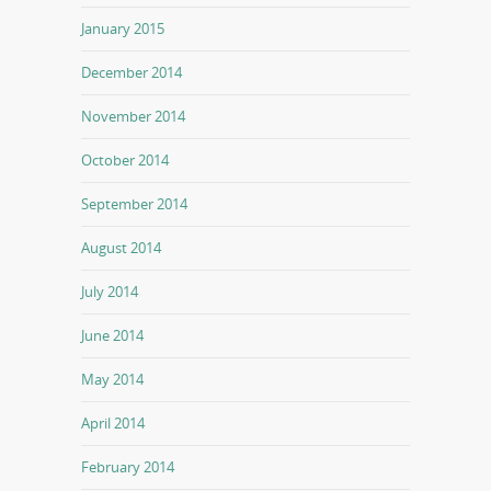
January 2015
December 2014
November 2014
October 2014
September 2014
August 2014
July 2014
June 2014
May 2014
April 2014
February 2014