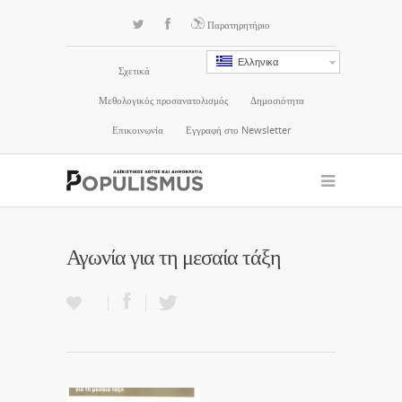
Παρατηρητήριο
Ελληνικα
Σχετικά
Μεθολογικός προσανατολισμός
Δημοσιότητα
Επικοινωνία
Εγγραφή στο Newsletter
Αγωνία για τη μεσαία τάξη