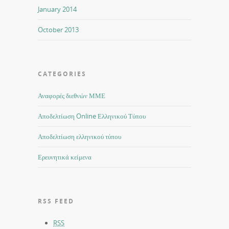
January 2014
October 2013
CATEGORIES
Αναφορές διεθνών ΜΜΕ
Αποδελτίωση Online Ελληνικού Τύπου
Αποδελτίωση ελληνικού τύπου
Ερευνητικά κείμενα
RSS FEED
RSS