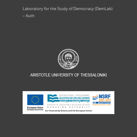
Laboratory for the Study of Democracy (DemLab)
– Auth