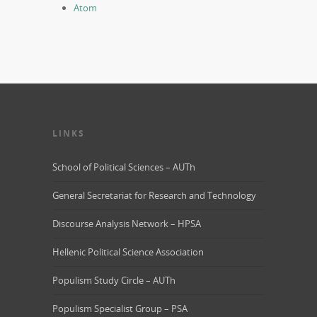
Atom
LINKS
School of Political Sciences – AUTh
General Secretariat for Research and Technology
Discourse Analysis Network – HPSA
Hellenic Political Science Association
Populism Study Circle – AUTh
Populism Specialist Group – PSA