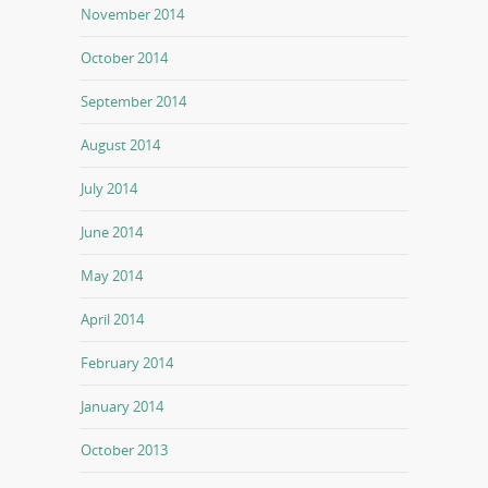
November 2014
October 2014
September 2014
August 2014
July 2014
June 2014
May 2014
April 2014
February 2014
January 2014
October 2013