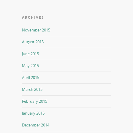
ARCHIVES
November 2015
August 2015
June 2015
May 2015
April 2015
March 2015
February 2015
January 2015
December 2014