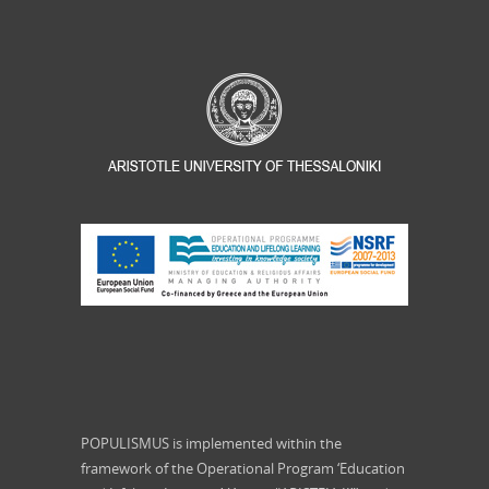
POPULISMUS is implemented within the
framework of the Operational Program ‘Education