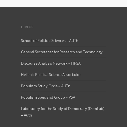
LINKS
School of Political Sciences – AUTh
General Secretariat for Research and Technology
Discourse Analysis Network – HPSA
Hellenic Political Science Association
Populism Study Circle – AUTh
Populism Specialist Group – PSA
Laboratory for the Study of Democracy (DemLab)
– Auth