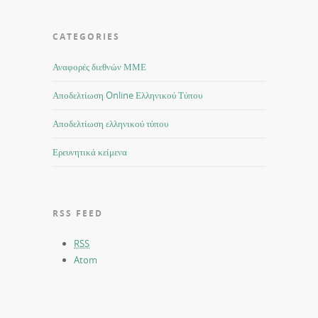
CATEGORIES
Αναφορές διεθνών ΜΜΕ
Αποδελτίωση Online Ελληνικού Τύπου
Αποδελτίωση ελληνικού τύπου
Ερευνητικά κείμενα
RSS FEED
RSS
Atom