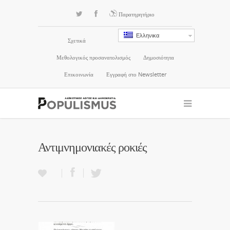
Παρατηρητήριο
Ελληνικα
Σχετικά
Μεθολογικός προσανατολισμός
Δημοσιότητα
Επικοινωνία
Εγγραφή στο Newsletter
Αντιμνημονιακές ροκιές