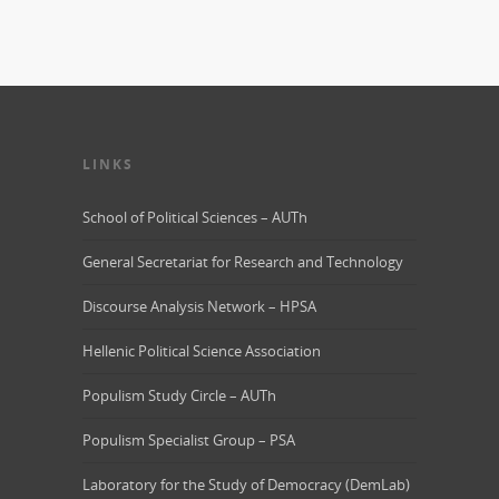
LINKS
School of Political Sciences – AUTh
General Secretariat for Research and Technology
Discourse Analysis Network – HPSA
Hellenic Political Science Association
Populism Study Circle – AUTh
Populism Specialist Group – PSA
Laboratory for the Study of Democracy (DemLab)