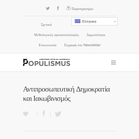
Παρατηρητήριο
Ελληνικα
Σχετικά
Μεθολογικός προσανατολισμός
Δημοσιότητα
Επικοινωνία
Εγγραφή στο Newsletter
Αντιπροσωπευτική Δημοκρατία
και Ιακωβινισμός