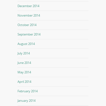
December 2014
November 2014
October 2014
September 2014
August 2014
July 2014
June 2014
May 2014
April 2014
February 2014
January 2014