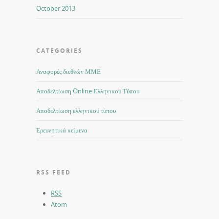
October 2013
CATEGORIES
Αναφορές διεθνών ΜΜΕ
Αποδελτίωση Online Ελληνικού Τύπου
Αποδελτίωση ελληνικού τύπου
Ερευνητικά κείμενα
RSS FEED
RSS
Atom