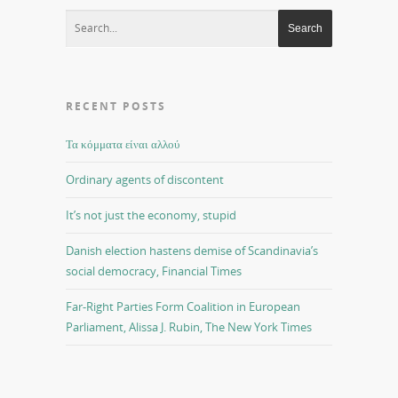
RECENT POSTS
Τα κόμματα είναι αλλού
Ordinary agents of discontent
It’s not just the economy, stupid
Danish election hastens demise of Scandinavia’s
social democracy, Financial Times
Far-Right Parties Form Coalition in European
Parliament, Alissa J. Rubin, The New York Times