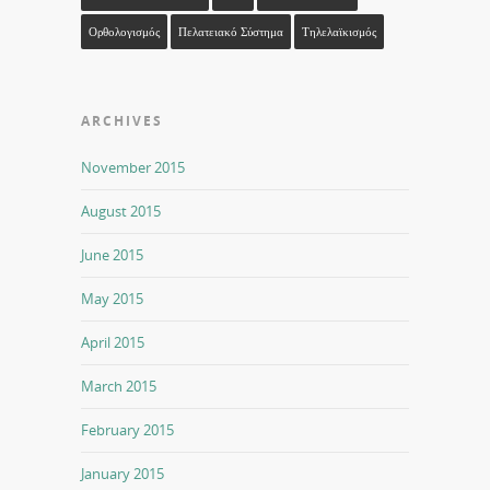
Ορθολογισμός
Πελατειακό Σύστημα
Τηλελαϊκισμός
ARCHIVES
November 2015
August 2015
June 2015
May 2015
April 2015
March 2015
February 2015
January 2015