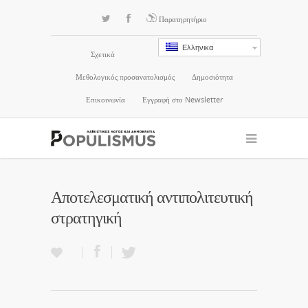
Παρατηρητήριο
Ελληνικα
Σχετικά
Μεθολογικός προσανατολισμός
Δημοσιότητα
Επικοινωνία
Εγγραφή στο Newsletter
Αποτελεσματική αντιπολιτευτική
στρατηγική