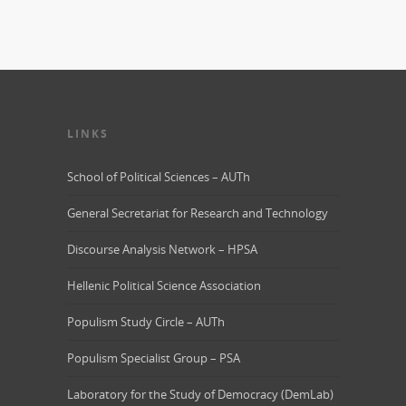
LINKS
School of Political Sciences – AUTh
General Secretariat for Research and Technology
Discourse Analysis Network – HPSA
Hellenic Political Science Association
Populism Study Circle – AUTh
Populism Specialist Group – PSA
Laboratory for the Study of Democracy (DemLab)