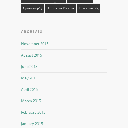
Ορθολογισμός
Πελατειακό Σύστημα
Τηλελαϊκισμός
ARCHIVES
November 2015
August 2015
June 2015
May 2015
April 2015
March 2015
February 2015
January 2015