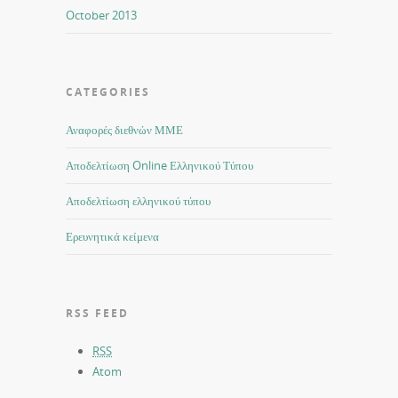
October 2013
CATEGORIES
Αναφορές διεθνών ΜΜΕ
Αποδελτίωση Online Ελληνικού Τύπου
Αποδελτίωση ελληνικού τύπου
Ερευνητικά κείμενα
RSS FEED
RSS
Atom