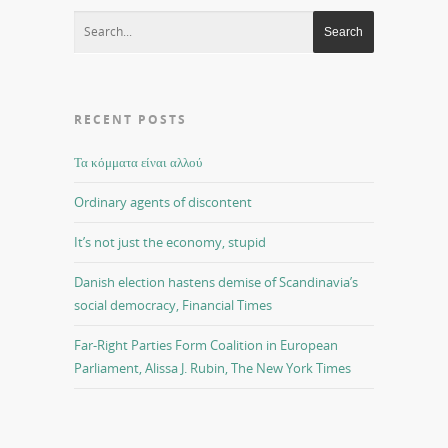
RECENT POSTS
Τα κόμματα είναι αλλού
Ordinary agents of discontent
It’s not just the economy, stupid
Danish election hastens demise of Scandinavia’s
social democracy, Financial Times
Far-Right Parties Form Coalition in European
Parliament, Alissa J. Rubin, The New York Times