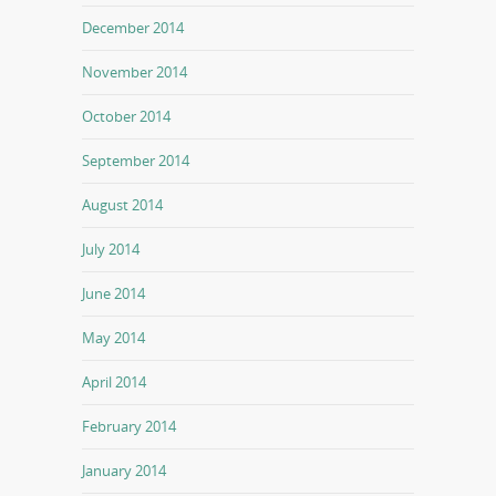
December 2014
November 2014
October 2014
September 2014
August 2014
July 2014
June 2014
May 2014
April 2014
February 2014
January 2014