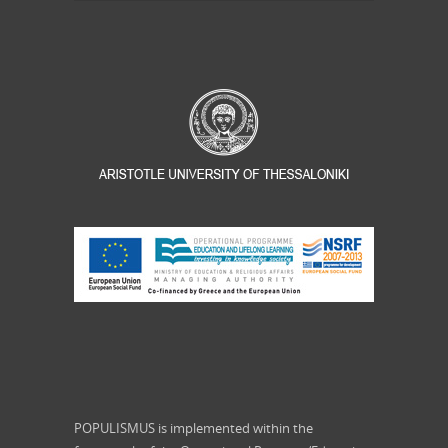
POPULISMUS is implemented within the