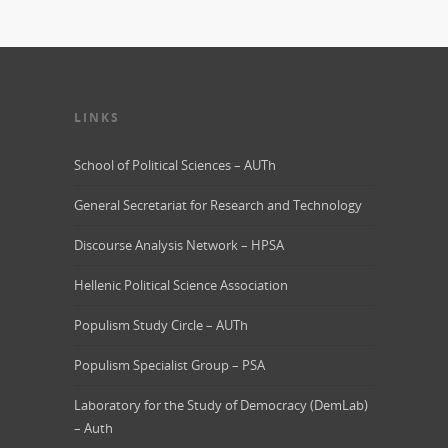
LINKS
School of Political Sciences – AUTh
General Secretariat for Research and Technology
Discourse Analysis Network – HPSA
Hellenic Political Science Association
Populism Study Circle – AUTh
Populism Specialist Group – PSA
Laboratory for the Study of Democracy (DemLab)
– Auth