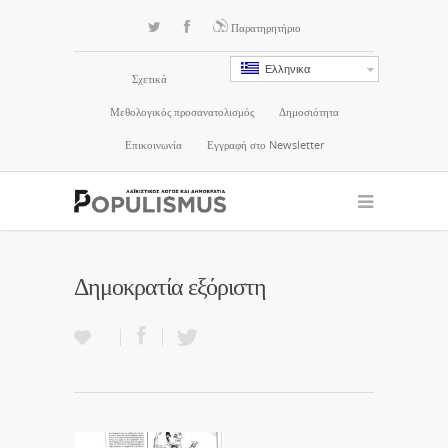
Παρατηρητήριο
Ελληνικα
Σχετικά
Μεθολογικός προσανατολισμός
Δημοσιότητα
Επικοινωνία
Εγγραφή στο Newsletter
Δημοκρατία εξόριστη