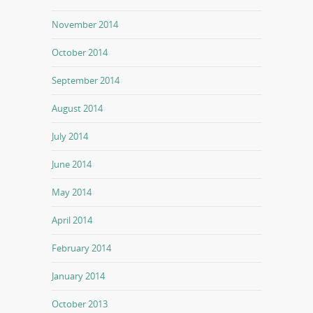
November 2014
October 2014
September 2014
August 2014
July 2014
June 2014
May 2014
April 2014
February 2014
January 2014
October 2013