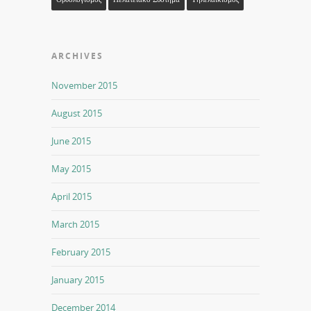
ARCHIVES
November 2015
August 2015
June 2015
May 2015
April 2015
March 2015
February 2015
January 2015
December 2014