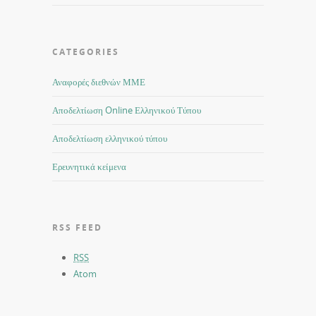
CATEGORIES
Αναφορές διεθνών ΜΜΕ
Αποδελτίωση Online Ελληνικού Τύπου
Αποδελτίωση ελληνικού τύπου
Ερευνητικά κείμενα
RSS FEED
RSS
Atom