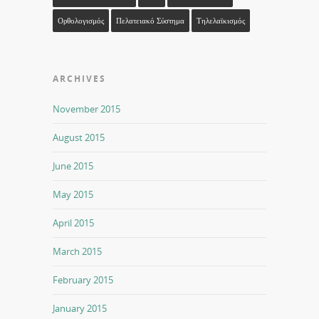
Ορθολογισμός
Πελατειακό Σύστημα
Τηλελαϊκισμός
ARCHIVES
November 2015
August 2015
June 2015
May 2015
April 2015
March 2015
February 2015
January 2015