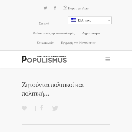
Παρατηρητήριο
Ελληνικα
Σχετικά
Μεθολογικός προσανατολισμός
Δημοσιότητα
Επικοινωνία
Εγγραφή στο Newsletter
Ζητούνται πολιτικοί και
πολιτική…