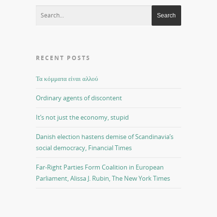
RECENT POSTS
Τα κόμματα είναι αλλού
Ordinary agents of discontent
It’s not just the economy, stupid
Danish election hastens demise of Scandinavia’s
social democracy, Financial Times
Far-Right Parties Form Coalition in European
Parliament, Alissa J. Rubin, The New York Times