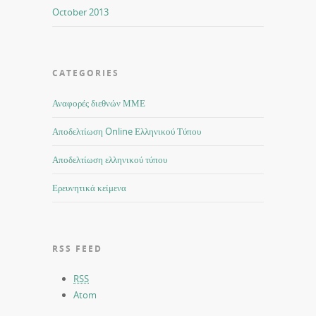
October 2013
CATEGORIES
Αναφορές διεθνών ΜΜΕ
Αποδελτίωση Online Ελληνικού Τύπου
Αποδελτίωση ελληνικού τύπου
Ερευνητικά κείμενα
RSS FEED
RSS
Atom