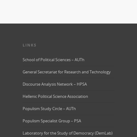
LINKS
School of Political Sciences – AUTh
General Secretariat for Research and Technology
Discourse Analysis Network – HPSA
Hellenic Political Science Association
Populism Study Circle – AUTh
Populism Specialist Group – PSA
Laboratory for the Study of Democracy (DemLab)