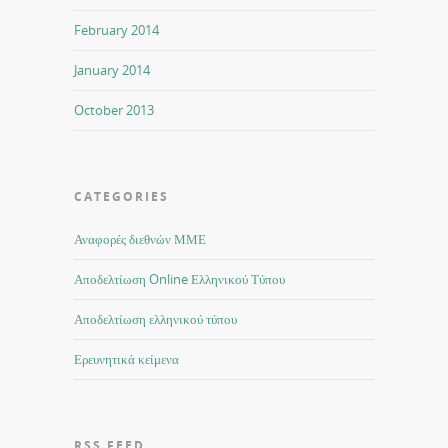
February 2014
January 2014
October 2013
CATEGORIES
Αναφορές διεθνών ΜΜΕ
Αποδελτίωση Online Ελληνικού Τύπου
Αποδελτίωση ελληνικού τύπου
Ερευνητικά κείμενα
RSS FEED