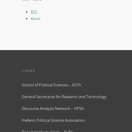
RSS
Atom
LINKS
School of Political Sciences – AUTh
General Secretariat for Research and Technology
Discourse Analysis Network – HPSA
Hellenic Political Science Association