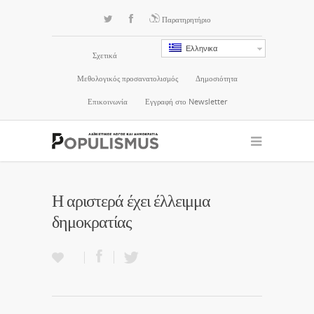
Παρατηρητήριο
Ελληνικα
Σχετικά
Μεθολογικός προσανατολισμός
Δημοσιότητα
Επικοινωνία
Εγγραφή στο Newsletter
Η αριστερά έχει έλλειμμα
δημοκρατίας