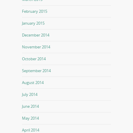
February 2015
January 2015
December 2014
November 2014
October 2014
September 2014
August 2014
July 2014
June 2014
May 2014
April 2014