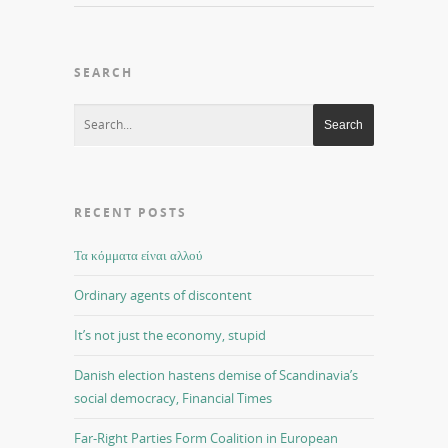
SEARCH
RECENT POSTS
Τα κόμματα είναι αλλού
Ordinary agents of discontent
It’s not just the economy, stupid
Danish election hastens demise of Scandinavia’s
social democracy, Financial Times
Far-Right Parties Form Coalition in European