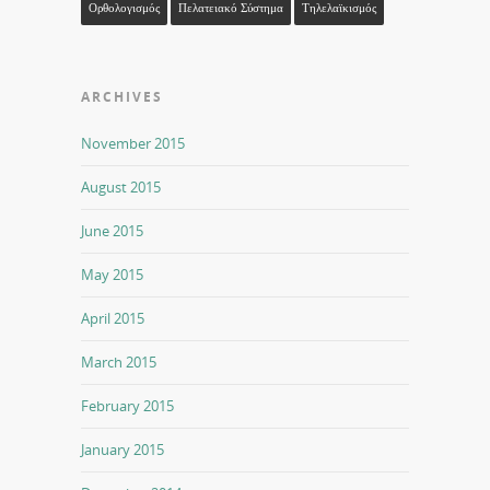
Ορθολογισμός
Πελατειακό Σύστημα
Τηλελαϊκισμός
ARCHIVES
November 2015
August 2015
June 2015
May 2015
April 2015
March 2015
February 2015
January 2015