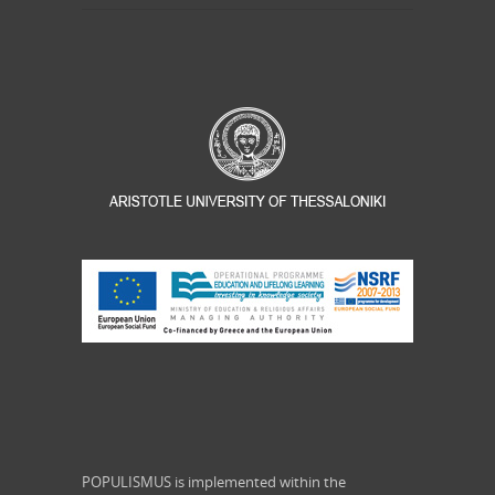
POPULISMUS is implemented within the