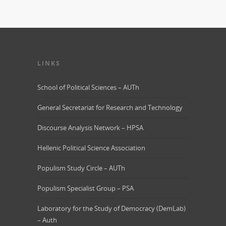
LINKS
School of Political Sciences – AUTh
General Secretariat for Research and Technology
Discourse Analysis Network – HPSA
Hellenic Political Science Association
Populism Study Circle – AUTh
Populism Specialist Group – PSA
Laboratory for the Study of Democracy (DemLab)
– Auth