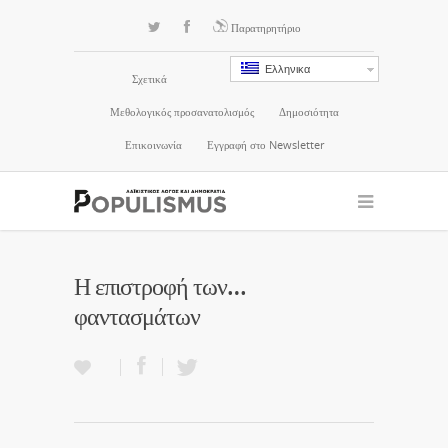
Παρατηρητήριο
Ελληνικα
Σχετικά
Μεθολογικός προσανατολισμός
Δημοσιότητα
Επικοινωνία
Εγγραφή στο Newsletter
Η επιστροφή των…
φαντασμάτων