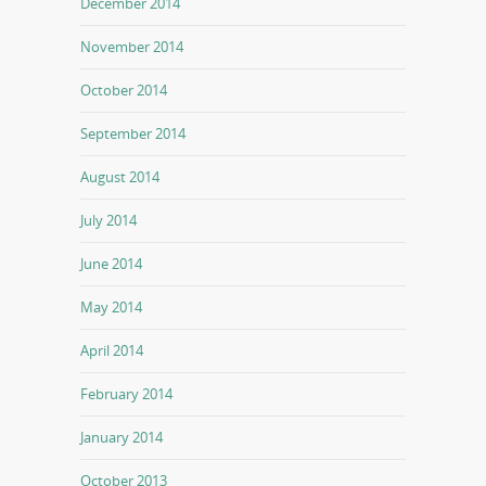
December 2014
November 2014
October 2014
September 2014
August 2014
July 2014
June 2014
May 2014
April 2014
February 2014
January 2014
October 2013