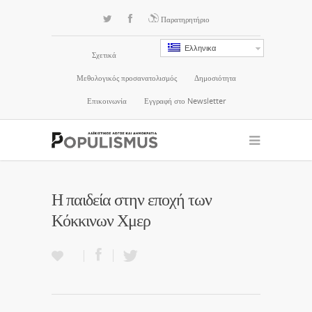
Παρατηρητήριο
Ελληνικα
Σχετικά
Μεθολογικός προσανατολισμός
Δημοσιότητα
Επικοινωνία
Εγγραφή στο Newsletter
Η παιδεία στην εποχή των
Κόκκινων Χμερ