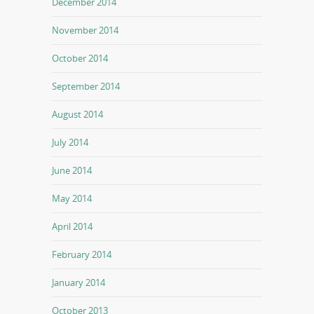
December 2014
November 2014
October 2014
September 2014
August 2014
July 2014
June 2014
May 2014
April 2014
February 2014
January 2014
October 2013