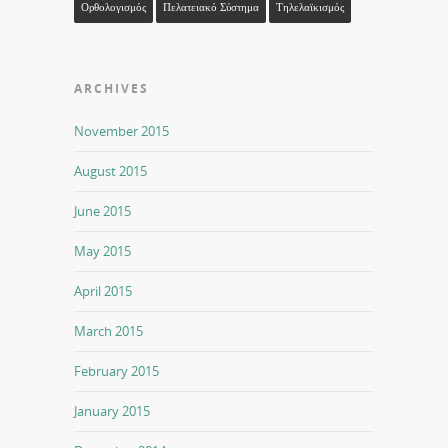
Ορθολογισμός
Πελατειακό Σύστημα
Τηλελαϊκισμός
ARCHIVES
November 2015
August 2015
June 2015
May 2015
April 2015
March 2015
February 2015
January 2015