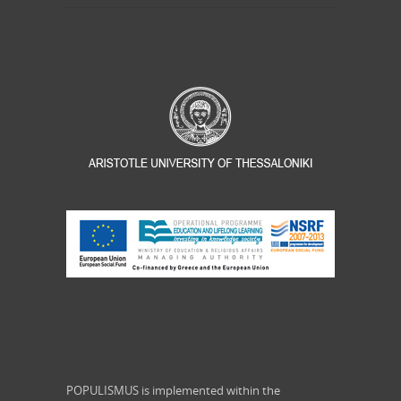
POPULISMUS is implemented within the