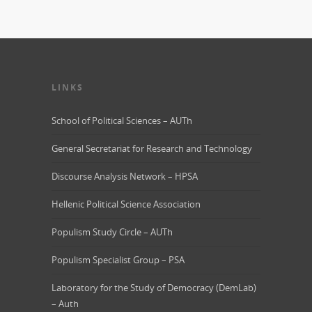
LINKS
School of Political Sciences – AUTh
General Secretariat for Research and Technology
Discourse Analysis Network – HPSA
Hellenic Political Science Association
Populism Study Circle – AUTh
Populism Specialist Group – PSA
Laboratory for the Study of Democracy (DemLab)
– Auth