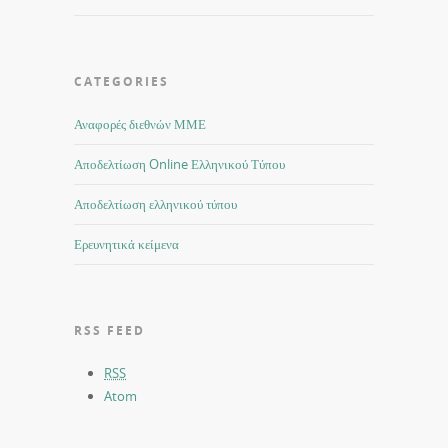
CATEGORIES
Αναφορές διεθνών ΜΜΕ
Αποδελτίωση Online Ελληνικού Τύπου
Αποδελτίωση ελληνικού τύπου
Ερευνητικά κείμενα
RSS FEED
RSS
Atom