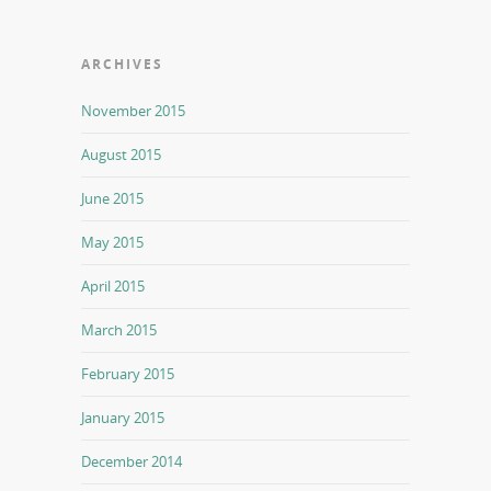
ARCHIVES
November 2015
August 2015
June 2015
May 2015
April 2015
March 2015
February 2015
January 2015
December 2014