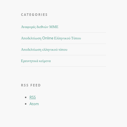
CATEGORIES
Αναφορές διεθνών ΜΜΕ
Αποδελτίωση Online Ελληνικού Τύπου
Αποδελτίωση ελληνικού τύπου
Ερευνητικά κείμενα
RSS FEED
RSS
Atom