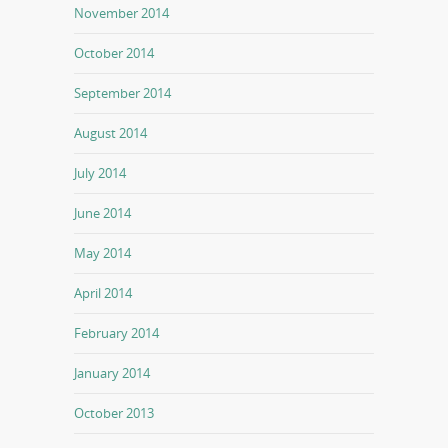
November 2014
October 2014
September 2014
August 2014
July 2014
June 2014
May 2014
April 2014
February 2014
January 2014
October 2013