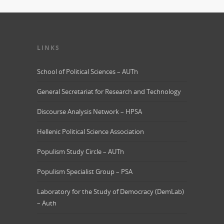
LINKS
School of Political Sciences – AUTh
General Secretariat for Research and Technology
Discourse Analysis Network – HPSA
Hellenic Political Science Association
Populism Study Circle – AUTh
Populism Specialist Group – PSA
Laboratory for the Study of Democracy (DemLab)
– Auth