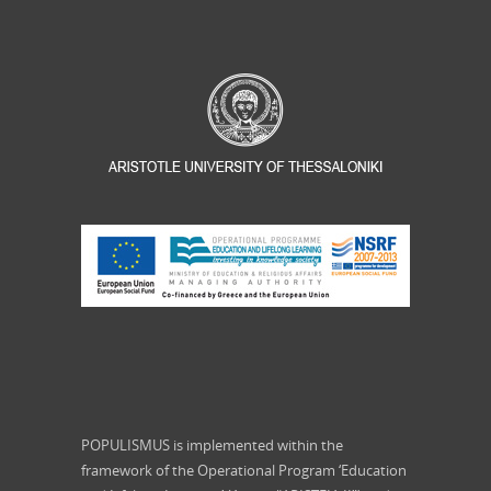
POPULISMUS is implemented within the
framework of the Operational Program ‘Education