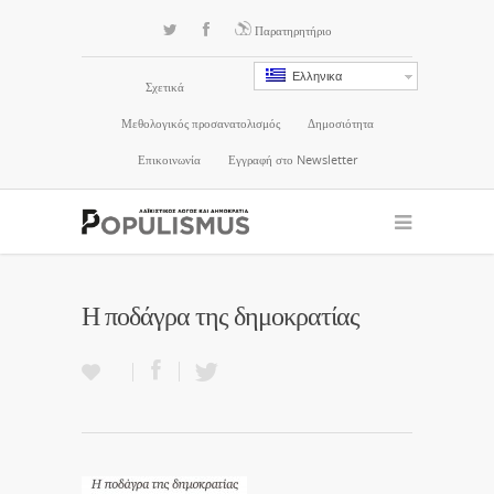
Παρατηρητήριο
Ελληνικα
Σχετικά
Μεθολογικός προσανατολισμός
Δημοσιότητα
Επικοινωνία
Εγγραφή στο Newsletter
Η ποδάγρα της δημοκρατίας