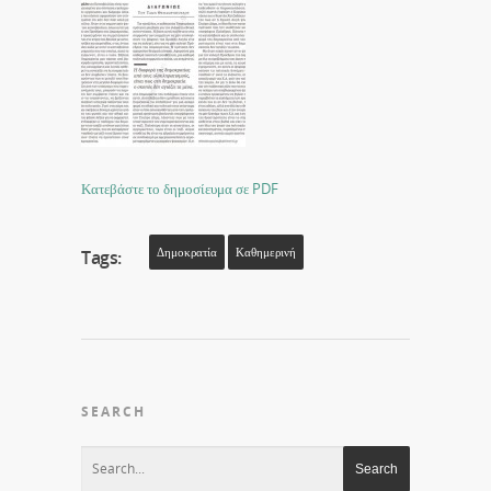
Κατεβάστε το δημοσίευμα σε PDF
Δημοκρατία
Καθημερινή
Tags:
SEARCH