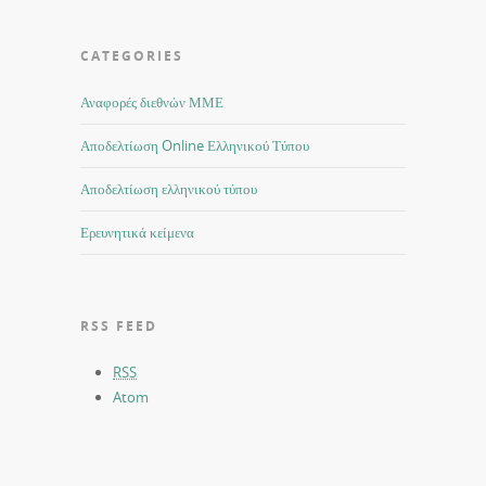
CATEGORIES
Αναφορές διεθνών ΜΜΕ
Αποδελτίωση Online Ελληνικού Τύπου
Αποδελτίωση ελληνικού τύπου
Ερευνητικά κείμενα
RSS FEED
RSS
Atom