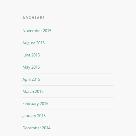
ARCHIVES
November 2015
August 2015
June 2015
May 2015
April 2015
March 2015
February 2015
January 2015
December 2014