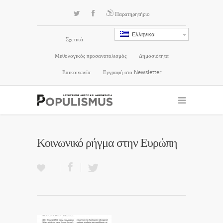
Παρατηρητήριο
Ελληνικα
Σχετικά
Μεθολογικός προσανατολισμός
Δημοσιότητα
Επικοινωνία
Εγγραφή στο Newsletter
Κοινωνικό ρήγμα στην Ευρώπη