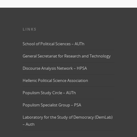
LINKS
School of Political Sciences – AUTh
General Secretariat for Research and Technology
Discourse Analysis Network – HPSA
Hellenic Political Science Association
Populism Study Circle – AUTh
Populism Specialist Group – PSA
Laboratory for the Study of Democracy (DemLab)
– Auth