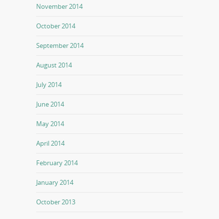
November 2014
October 2014
September 2014
August 2014
July 2014
June 2014
May 2014
April 2014
February 2014
January 2014
October 2013