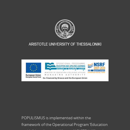
POPULISMUS is implemented within the
framework of the Operational Program ‘Education