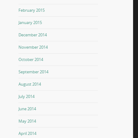
February 2015
January 2015
December 2014
November 2014
October 2014
September 2014
August 2014
July 2014
June 2014
May 2014
April 2014