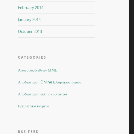
February 2014
January 2014
October 2013
CATEGORIES
Αναφορές διεθνών ΜΜΕ
Αποδελτίωση Online Ελληνικού Τύπου
Αποδελτίωση ελληνικού τύπου
Ερευνητικά κείμενα
RSS FEED