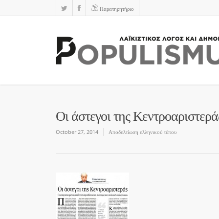
Παρατηρητήριο
Οι άστεγοι της Κεντροαριστερά
October 27, 2014
Αποδελτίωση ελληνικού τύπου