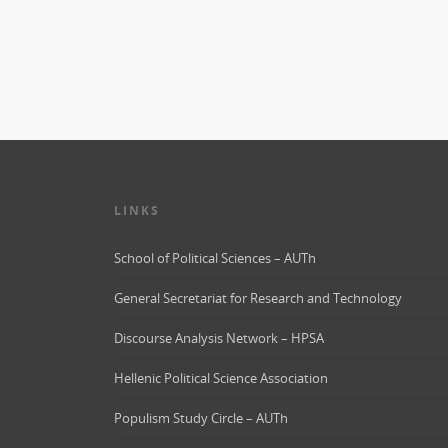
LINKS
School of Political Sciences – AUTh
General Secretariat for Research and Technology
Discourse Analysis Network – HPSA
Hellenic Political Science Association
Populism Study Circle – AUTh