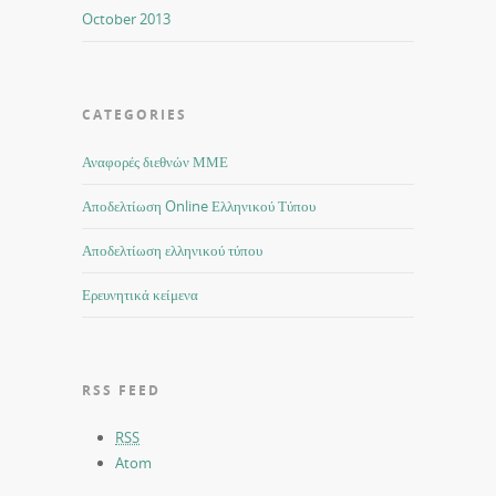
October 2013
CATEGORIES
Αναφορές διεθνών ΜΜΕ
Αποδελτίωση Online Ελληνικού Τύπου
Αποδελτίωση ελληνικού τύπου
Ερευνητικά κείμενα
RSS FEED
RSS
Atom