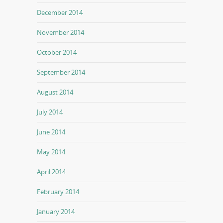
December 2014
November 2014
October 2014
September 2014
August 2014
July 2014
June 2014
May 2014
April 2014
February 2014
January 2014