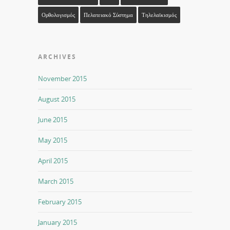
Ορθολογισμός
Πελατειακό Σύστημα
Τηλελαϊκισμός
ARCHIVES
November 2015
August 2015
June 2015
May 2015
April 2015
March 2015
February 2015
January 2015