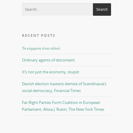
RECENT POSTS
Τα κόμματα είναι αλλού
Ordinary agents of discontent
It’s not just the economy, stupid
Danish election hastens demise of Scandinavia’s
social democracy, Financial Times
Far-Right Parties Form Coalition in European
Parliament, Alissa J. Rubin, The New York Times