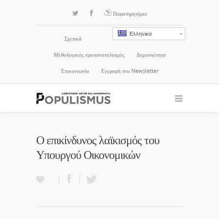
Παρατηρητήριο
Ελληνικα
Σχετικά
Μεθολογικός προσανατολισμός
Δημοσιότητα
Επικοινωνία
Εγγραφή στο Newsletter
Ο επικίνδυνος λαϊκισμός του
Υπουργού Οικονομικών