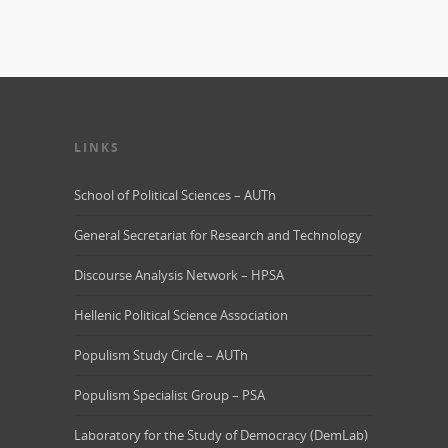
LINKS
School of Political Sciences – AUTh
General Secretariat for Research and Technology
Discourse Analysis Network – HPSA
Hellenic Political Science Association
Populism Study Circle – AUTh
Populism Specialist Group – PSA
Laboratory for the Study of Democracy (DemLab)