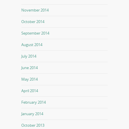
November 2014
October 2014
September 2014
August 2014
July 2014
June 2014
May 2014
April 2014
February 2014
January 2014
October 2013