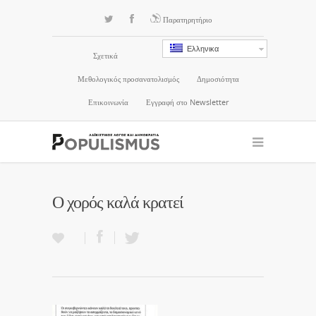
Παρατηρητήριο
Ελληνικα
Σχετικά
Μεθολογικός προσανατολισμός
Δημοσιότητα
Επικοινωνία
Εγγραφή στο Newsletter
Ο χορός καλά κρατεί