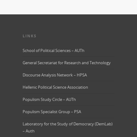
LINKS
School of Political Sciences – AUTh
General Secretariat for Research and Technology
Discourse Analysis Network – HPSA
Hellenic Political Science Association
Populism Study Circle – AUTh
Populism Specialist Group – PSA
Laboratory for the Study of Democracy (DemLab)
– Auth