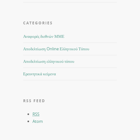
CATEGORIES
Αναφορές διεθνών ΜΜΕ
Αποδελτίωση Online Ελληνικού Τύπου
Αποδελτίωση ελληνικού τύπου
Ερευνητικά κείμενα
RSS FEED
RSS
Atom