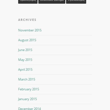
ARCHIVES
November 2015
August 2015
June 2015
May 2015
April 2015
March 2015
February 2015
January 2015
December 2014