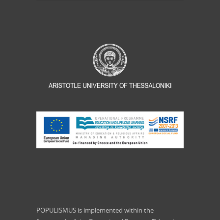
POPULISMUS is implemented within the