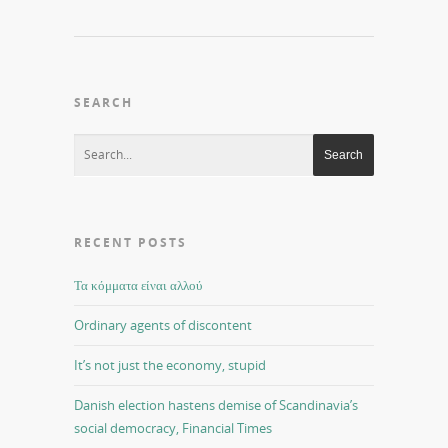
SEARCH
RECENT POSTS
Τα κόμματα είναι αλλού
Ordinary agents of discontent
It’s not just the economy, stupid
Danish election hastens demise of Scandinavia’s
social democracy, Financial Times