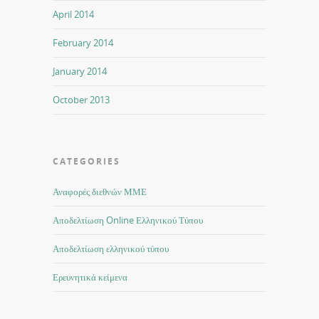
April 2014
February 2014
January 2014
October 2013
CATEGORIES
Αναφορές διεθνών ΜΜΕ
Αποδελτίωση Online Ελληνικού Τύπου
Αποδελτίωση ελληνικού τύπου
Ερευνητικά κείμενα