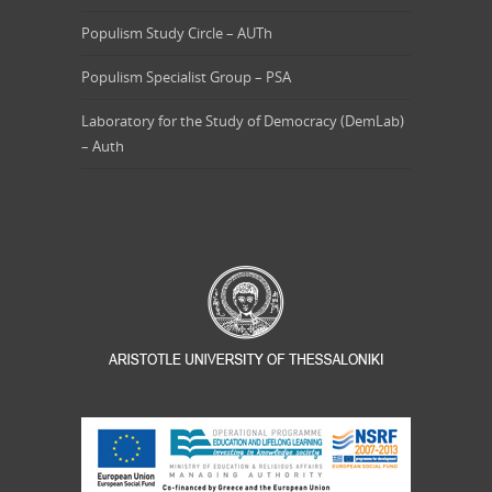
Populism Study Circle – AUTh
Populism Specialist Group – PSA
Laboratory for the Study of Democracy (DemLab)
– Auth