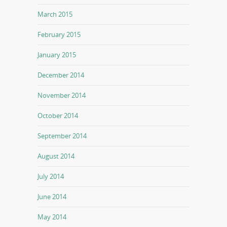
March 2015
February 2015
January 2015
December 2014
November 2014
October 2014
September 2014
August 2014
July 2014
June 2014
May 2014