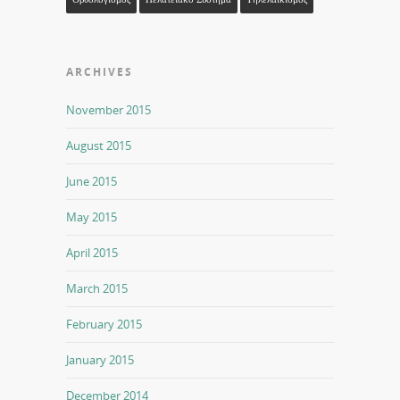
ARCHIVES
November 2015
August 2015
June 2015
May 2015
April 2015
March 2015
February 2015
January 2015
December 2014