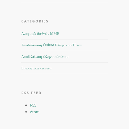
CATEGORIES
Αναφορές διεθνών ΜΜΕ
Αποδελτίωση Online Ελληνικού Τύπου
Αποδελτίωση ελληνικού τύπου
Ερευνητικά κείμενα
RSS FEED
RSS
Atom