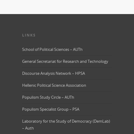
LINKS
School of Political Sciences – AUTh
General Secretariat for Research and Technology
Discourse Analysis Network – HPSA
Hellenic Political Science Association
Populism Study Circle – AUTh
Populism Specialist Group – PSA
Laboratory for the Study of Democracy (DemLab)
– Auth