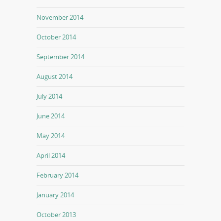
November 2014
October 2014
September 2014
August 2014
July 2014
June 2014
May 2014
April 2014
February 2014
January 2014
October 2013