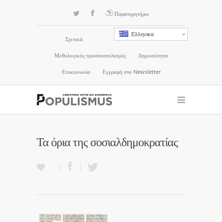
Παρατηρητήριο
Ελληνικα
Σχετικά
Μεθολογικός προσανατολισμός
Δημοσιότητα
Επικοινωνία
Εγγραφή στο Newsletter
Τα όρια της σοσιαλδημοκρατίας