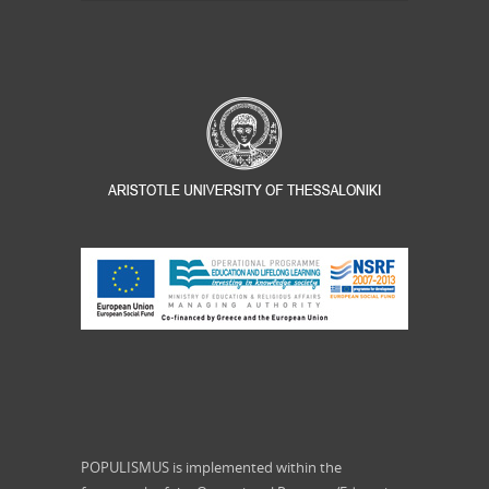
POPULISMUS is implemented within the