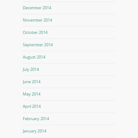
December 2014
November 2014
October 2014
September 2014
August 2014
July 2014
June 2014
May 2014
April 2014
February 2014
January 2014