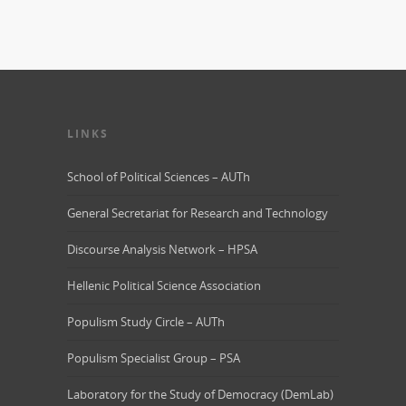
LINKS
School of Political Sciences – AUTh
General Secretariat for Research and Technology
Discourse Analysis Network – HPSA
Hellenic Political Science Association
Populism Study Circle – AUTh
Populism Specialist Group – PSA
Laboratory for the Study of Democracy (DemLab)