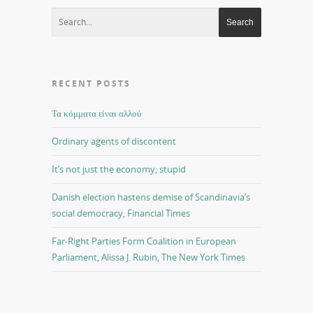
RECENT POSTS
Τα κόμματα είναι αλλού
Ordinary agents of discontent
It’s not just the economy, stupid
Danish election hastens demise of Scandinavia’s
social democracy, Financial Times
Far-Right Parties Form Coalition in European
Parliament, Alissa J. Rubin, The New York Times