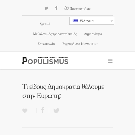
Παρατηρητήριο
Ελληνικα
Σχετικά
Μεθολογικός προσανατολισμός
Δημοσιότητα
Επικοινωνία
Εγγραφή στο Newsletter
Τι είδους Δημοκρατία θέλουμε
στην Ευρώπη;