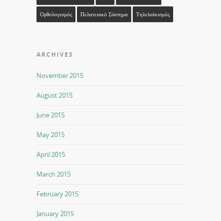
Ορθολογισμός
Πελατειακό Σύστημα
Τηλελαϊκισμός
ARCHIVES
November 2015
August 2015
June 2015
May 2015
April 2015
March 2015
February 2015
January 2015