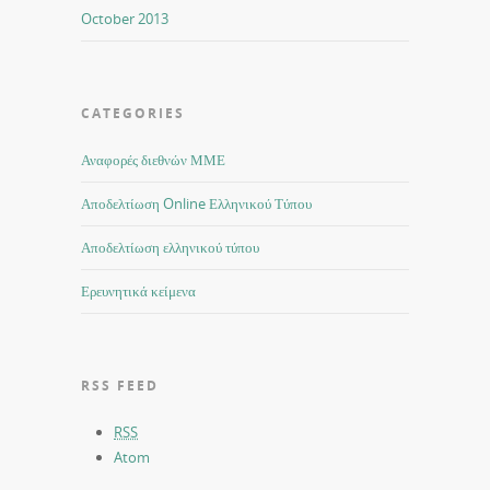
October 2013
CATEGORIES
Αναφορές διεθνών ΜΜΕ
Αποδελτίωση Online Ελληνικού Τύπου
Αποδελτίωση ελληνικού τύπου
Ερευνητικά κείμενα
RSS FEED
RSS
Atom