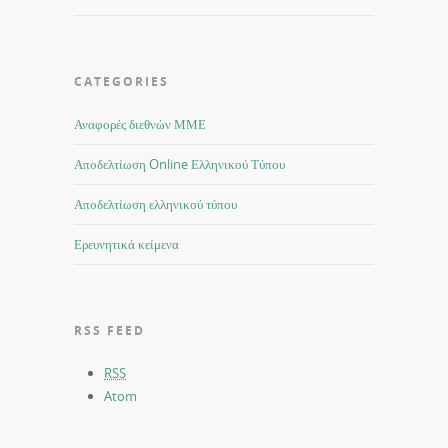
CATEGORIES
Αναφορές διεθνών ΜΜΕ
Αποδελτίωση Online Ελληνικού Τύπου
Αποδελτίωση ελληνικού τύπου
Ερευνητικά κείμενα
RSS FEED
RSS
Atom