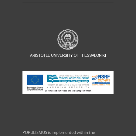
POPULISMUS is implemented within the