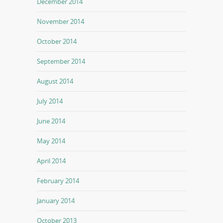
December 2014
November 2014
October 2014
September 2014
August 2014
July 2014
June 2014
May 2014
April 2014
February 2014
January 2014
October 2013