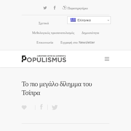
Παρατηρητήριο
Ελληνικα
Σχετικά
Μεθολογικός προσανατολισμός
Δημοσιότητα
Επικοινωνία
Εγγραφή στο Newsletter
Το πιο μεγάλο δίλημμα του
Τσίπρα