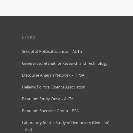
LINKS
School of Political Sciences – AUTh
General Secretariat for Research and Technology
Discourse Analysis Network – HPSA
Hellenic Political Science Association
Populism Study Circle – AUTh
Populism Specialist Group – PSA
Laboratory for the Study of Democracy (DemLab)
– Auth