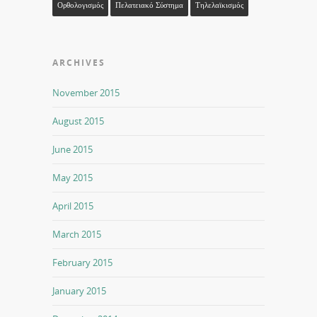
Ορθολογισμός
Πελατειακό Σύστημα
Τηλελαϊκισμός
ARCHIVES
November 2015
August 2015
June 2015
May 2015
April 2015
March 2015
February 2015
January 2015