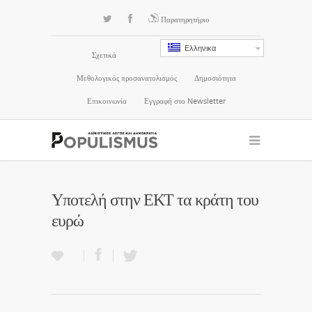
Παρατηρητήριο
Ελληνικα
Σχετικά
Μεθολογικός προσανατολισμός
Δημοσιότητα
Επικοινωνία
Εγγραφή στο Newsletter
Υποτελή στην ΕΚΤ τα κράτη του
ευρώ