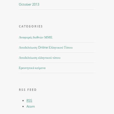
October 2013
CATEGORIES
Αναφορές διεθνών ΜΜΕ
Αποδελτίωση Online Ελληνικού Τύπου
Αποδελτίωση ελληνικού τύπου
Ερευνητικά κείμενα
RSS FEED
RSS
Atom