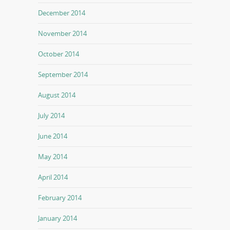
December 2014
November 2014
October 2014
September 2014
August 2014
July 2014
June 2014
May 2014
April 2014
February 2014
January 2014