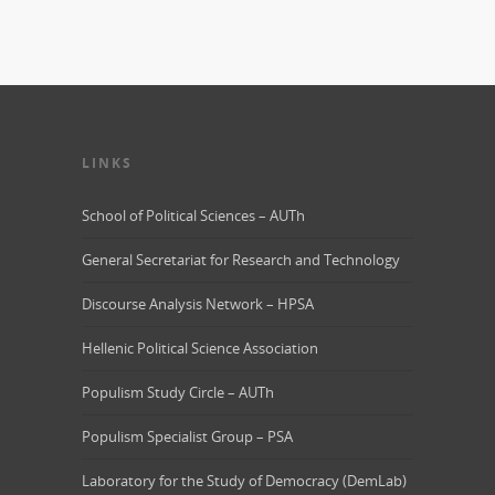
LINKS
School of Political Sciences – AUTh
General Secretariat for Research and Technology
Discourse Analysis Network – HPSA
Hellenic Political Science Association
Populism Study Circle – AUTh
Populism Specialist Group – PSA
Laboratory for the Study of Democracy (DemLab)