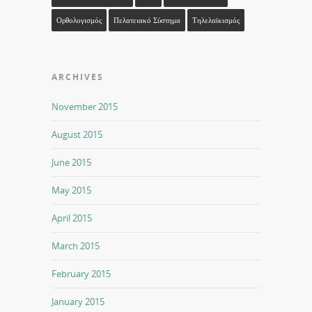
Ορθολογισμός
Πελατειακό Σύστημα
Τηλελαϊκισμός
ARCHIVES
November 2015
August 2015
June 2015
May 2015
April 2015
March 2015
February 2015
January 2015