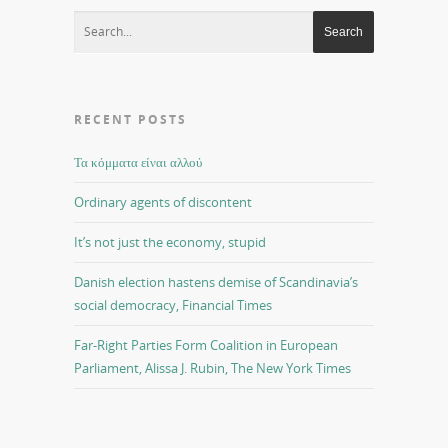
RECENT POSTS
Τα κόμματα είναι αλλού
Ordinary agents of discontent
It’s not just the economy, stupid
Danish election hastens demise of Scandinavia’s
social democracy, Financial Times
Far-Right Parties Form Coalition in European
Parliament, Alissa J. Rubin, The New York Times