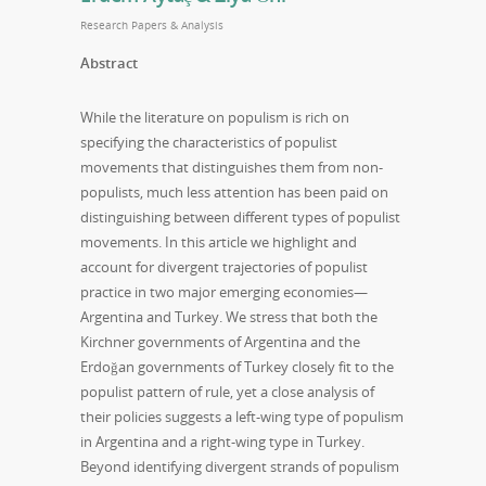
Research Papers & Analysis
Abstract
While the literature on populism is rich on
specifying the characteristics of populist
movements that distinguishes them from non-
populists, much less attention has been paid on
distinguishing between different types of populist
movements. In this article we highlight and
account for divergent trajectories of populist
practice in two major emerging economies—
Argentina and Turkey. We stress that both the
Kirchner governments of Argentina and the
Erdoğan governments of Turkey closely fit to the
populist pattern of rule, yet a close analysis of
their policies suggests a left-wing type of populism
in Argentina and a right-wing type in Turkey.
Beyond identifying divergent strands of populism