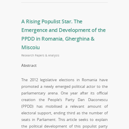
A Rising Populist Star. The
Emergence and Development of the
PPDD in Romania, Gherghina &
Miscoiu
Research Papers & Analysis
Abstract
The 2012 legislative elections in Romania have
promoted a newly emerged political actor to the
parliamentary arena. One year after its official
creation the People’s Party Dan Diaconescu
(PPDD) has mobilised a relevant amount of
electoral support, ending third as the number of
seats in Parliament. This article seeks to explain
the political development of this populist party