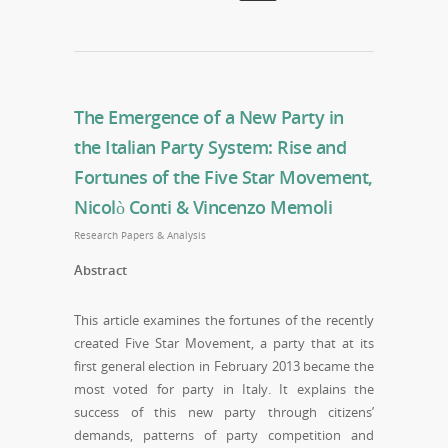
The Emergence of a New Party in
the Italian Party System: Rise and
Fortunes of the Five Star Movement,
Nicolò Conti & Vincenzo Memoli
Research Papers & Analysis
Abstract
This article examines the fortunes of the recently
created Five Star Movement, a party that at its
first general election in February 2013 became the
most voted for party in Italy. It explains the
success of this new party through citizens’
demands, patterns of party competition and