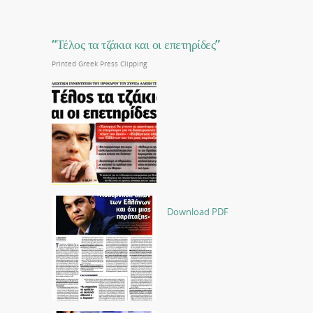
“Τέλος τα τζάκια και οι επετηρίδες”
Printed Greek Press Clipping
Download PDF