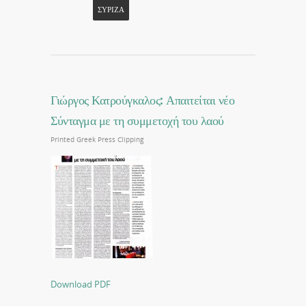
ΣΥΡΙΖΑ
Γιώργος Κατρούγκαλος: Απαιτείται νέο
Σύνταγμα με τη συμμετοχή του λαού
Printed Greek Press Clipping
Download PDF