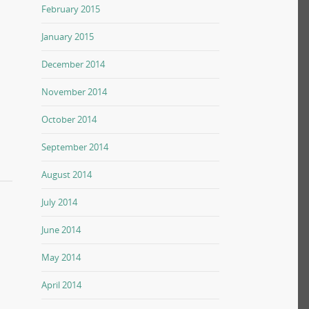
February 2015
January 2015
December 2014
November 2014
October 2014
September 2014
August 2014
July 2014
June 2014
May 2014
April 2014