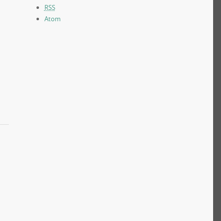
RSS
Atom