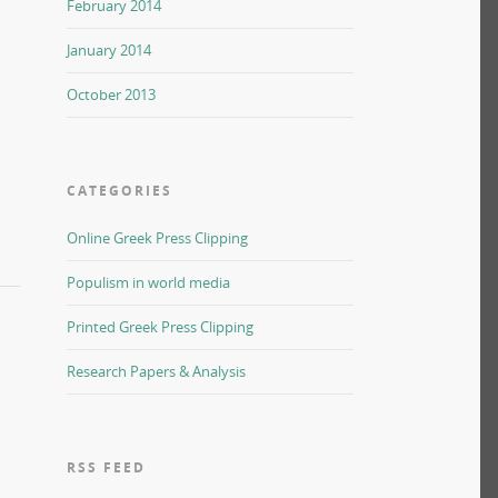
February 2014
January 2014
October 2013
CATEGORIES
Online Greek Press Clipping
Populism in world media
Printed Greek Press Clipping
Research Papers & Analysis
RSS FEED