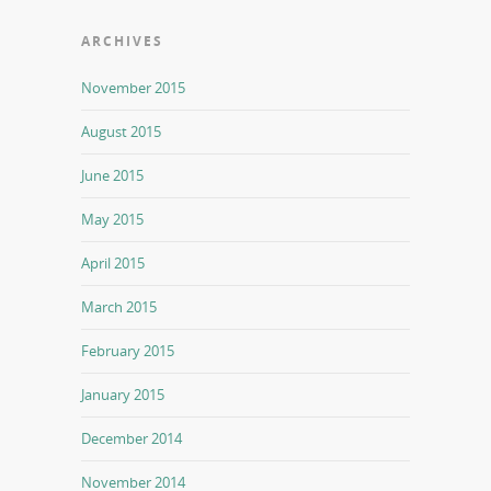
ARCHIVES
November 2015
August 2015
June 2015
May 2015
April 2015
March 2015
February 2015
January 2015
December 2014
November 2014