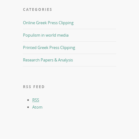
CATEGORIES
Online Greek Press Clipping
Populism in world media
Printed Greek Press Clipping
Research Papers & Analysis
RSS FEED
RSS
Atom