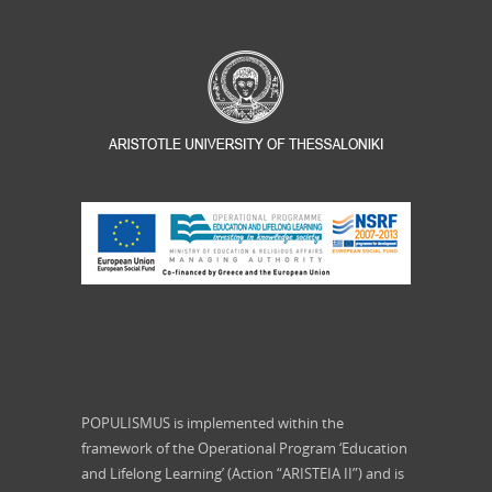
POPULISMUS is implemented within the
framework of the Operational Program ‘Education
and Lifelong Learning’ (Action “ARISTEIA II”) and is