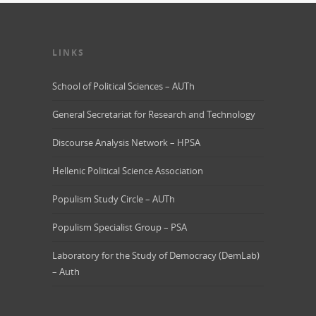
LINKS
School of Political Sciences – AUTh
General Secretariat for Research and Technology
Discourse Analysis Network – HPSA
Hellenic Political Science Association
Populism Study Circle – AUTh
Populism Specialist Group – PSA
Laboratory for the Study of Democracy (DemLab)
– Auth