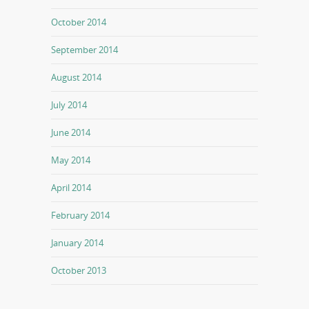
October 2014
September 2014
August 2014
July 2014
June 2014
May 2014
April 2014
February 2014
January 2014
October 2013