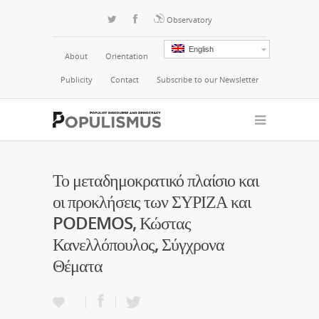
Observatory
English
About
Orientation
Publicity
Contact
Subscribe to our Newsletter
Το μεταδημοκρατικό πλαίσιο και
οι προκλήσεις των ΣΥΡΙΖΑ και
PODEMOS, Κώστας
Κανελλόπουλος, Σύγχρονα
Θέματα