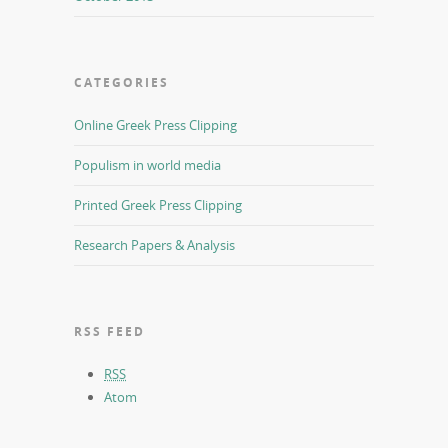
CATEGORIES
Online Greek Press Clipping
Populism in world media
Printed Greek Press Clipping
Research Papers & Analysis
RSS FEED
RSS
Atom