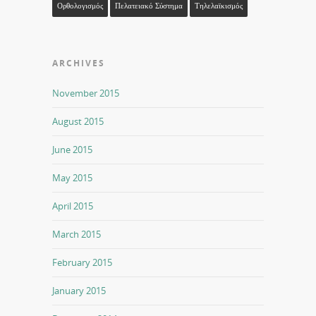
Ορθολογισμός
Πελατειακό Σύστημα
Τηλελαϊκισμός
ARCHIVES
November 2015
August 2015
June 2015
May 2015
April 2015
March 2015
February 2015
January 2015