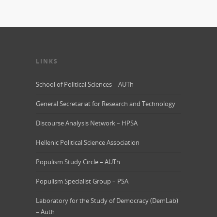
LINKS
School of Political Sciences – AUTh
General Secretariat for Research and Technology
Discourse Analysis Network – HPSA
Hellenic Political Science Association
Populism Study Circle – AUTh
Populism Specialist Group – PSA
Laboratory for the Study of Democracy (DemLab)
– Auth