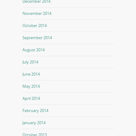
December 2014
November 2014
October 2014
September 2014
August 2014
July 2014
June 2014
May 2014
April 2014
February 2014
January 2014
October 2013