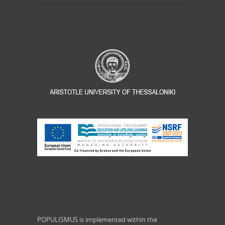
POPULISMUS is implemented within the