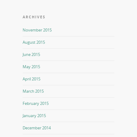
ARCHIVES
November 2015
August 2015
June 2015
May 2015
April 2015
March 2015
February 2015
January 2015
December 2014