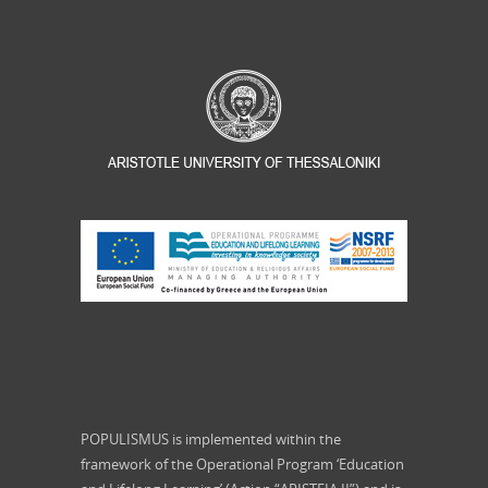
POPULISMUS is implemented within the
framework of the Operational Program ‘Education