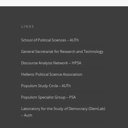
LINKS
School of Political Sciences – AUTh
General Secretariat for Research and Technology
Discourse Analysis Network – HPSA
Hellenic Political Science Association
Populism Study Circle – AUTh
Populism Specialist Group – PSA
Laboratory for the Study of Democracy (DemLab)
– Auth