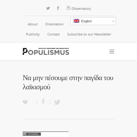
Observatory
English
About
Orientation
Publicity
Contact
Subscribe to our Newsletter
Να μην πέσουμε στην παγίδα του
λαϊκισμού