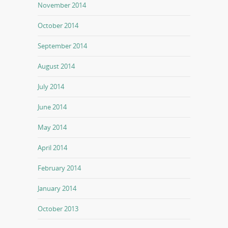
November 2014
October 2014
September 2014
August 2014
July 2014
June 2014
May 2014
April 2014
February 2014
January 2014
October 2013