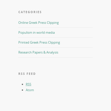
CATEGORIES
Online Greek Press Clipping
Populism in world media
Printed Greek Press Clipping
Research Papers & Analysis
RSS FEED
RSS
Atom