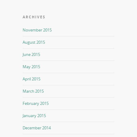
ARCHIVES
November 2015
August 2015
June 2015
May 2015
April 2015
March 2015
February 2015
January 2015
December 2014