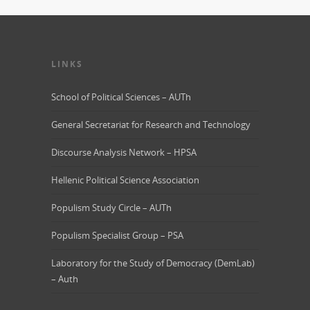
LINKS
School of Political Sciences – AUTh
General Secretariat for Research and Technology
Discourse Analysis Network – HPSA
Hellenic Political Science Association
Populism Study Circle – AUTh
Populism Specialist Group – PSA
Laboratory for the Study of Democracy (DemLab)
– Auth