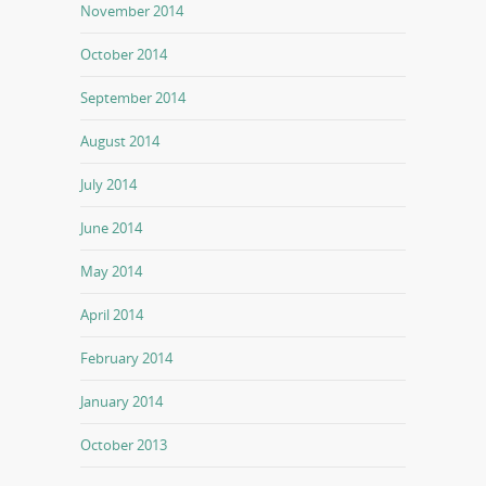
November 2014
October 2014
September 2014
August 2014
July 2014
June 2014
May 2014
April 2014
February 2014
January 2014
October 2013