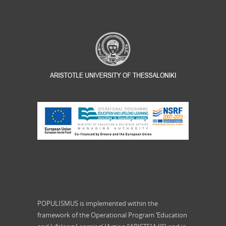
POPULISMUS is implemented within the
framework of the Operational Program ‘Education