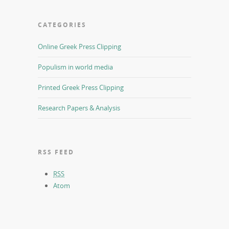
CATEGORIES
Online Greek Press Clipping
Populism in world media
Printed Greek Press Clipping
Research Papers & Analysis
RSS FEED
RSS
Atom