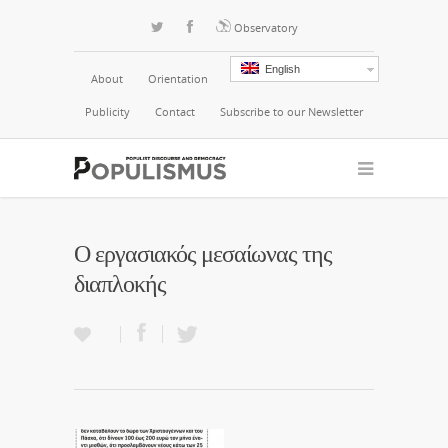
Observatory
English
About
Orientation
Publicity
Contact
Subscribe to our Newsletter
Ο εργασιακός μεσαίωνας της
διαπλοκής