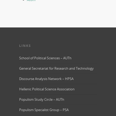
LINKS
School of Political Sciences – AUTh
General Secretariat for Research and Technology
Discourse Analysis Network – HPSA
Hellenic Political Science Association
Populism Study Circle – AUTh
Populism Specialist Group – PSA