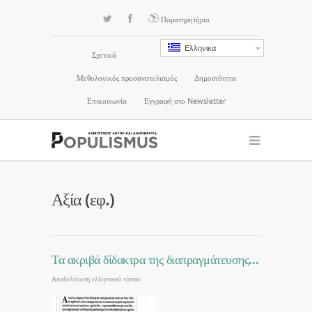
Παρατηρητήριο
Ελληνικα
Σχετικά
Μεθολογικός προσανατολισμός
Δημοσιότητα
Επικοινωνία
Εγγραφή στο Newsletter
Αξία (εφ.)
Τα ακριβά δίδακτρα της διαπραγμάτευσης…
Αποδελτίωση ελληνικού τύπου