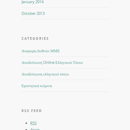
January 2014
October 2013
CATEGORIES
Αναφορές διεθνών ΜΜΕ
Αποδελτίωση Online Ελληνικού Τύπου
Αποδελτίωση ελληνικού τύπου
Ερευνητικά κείμενα
RSS FEED
RSS
Atom