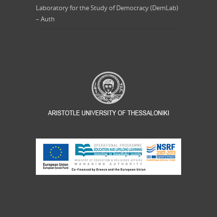
Laboratory for the Study of Democracy (DemLab)
– Auth