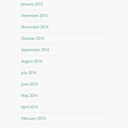
January 2015
December 2014
November 2014
October 2014
September 2014
August 2014
July 2014
June 2014
May 2014
April 2014
February 2014