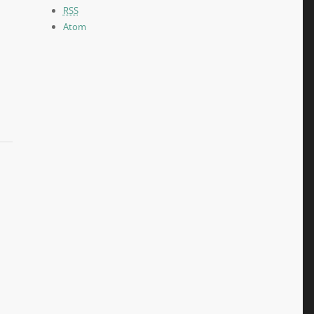
RSS
Atom