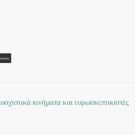
κισμός
ποσχιστικά κινήματα και ευρωσκεπτικιστές