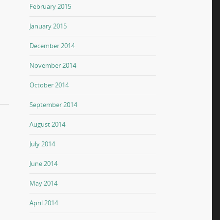
February 2015
January 2015
December 2014
November 2014
October 2014
September 2014
August 2014
July 2014
June 2014
May 2014
April 2014