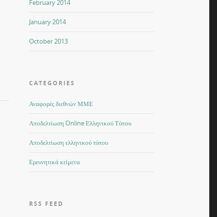
February 2014
January 2014
October 2013
CATEGORIES
Αναφορές διεθνών ΜΜΕ
Αποδελτίωση Online Ελληνικού Τύπου
Αποδελτίωση ελληνικού τύπου
Ερευνητικά κείμενα
RSS FEED