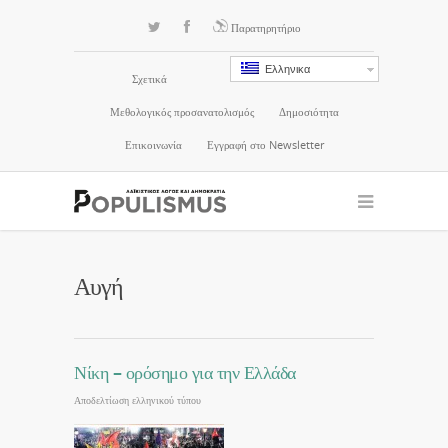
Παρατηρητήριο
Ελληνικα
Σχετικά
Μεθολογικός προσανατολισμός
Δημοσιότητα
Επικοινωνία
Εγγραφή στο Newsletter
Αυγή
Νίκη – ορόσημο για την Ελλάδα
Αποδελτίωση ελληνικού τύπου