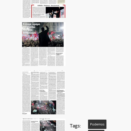
Podemos
Tags: