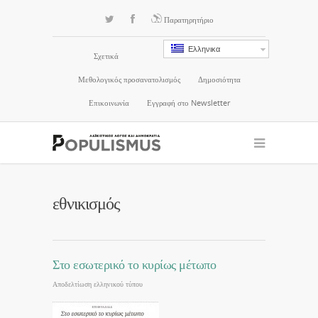
Παρατηρητήριο
Ελληνικα
Σχετικά
Μεθολογικός προσανατολισμός
Δημοσιότητα
Επικοινωνία
Εγγραφή στο Newsletter
εθνικισμός
Στο εσωτερικό το κυρίως μέτωπο
Αποδελτίωση ελληνικού τύπου