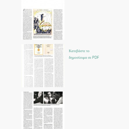
Κατεβάστε το
δημοσίευμα σε PDF