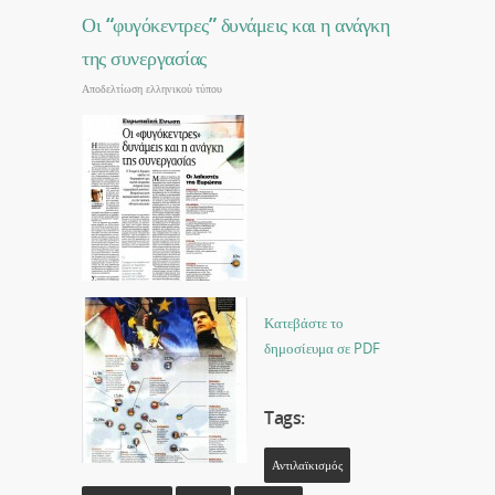
Οι “φυγόκεντρες” δυνάμεις και η ανάγκη
της συνεργασίας
Αποδελτίωση ελληνικού τύπου
Κατεβάστε το
δημοσίευμα σε PDF
Tags:
Αντιλαϊκισμός