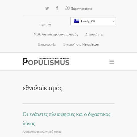
Παρατηρητήριο
Ελληνικα
Σχετικά
Μεθολογικός προσανατολισμός
Δημοσιότητα
Επικοινωνία
Εγγραφή στο Newsletter
εθνολαϊκισμός
Οι ενάρετες πλειοψηφίες και ο διχαστικός
λόγος
Αποδελτίωση ελληνικού τύπου