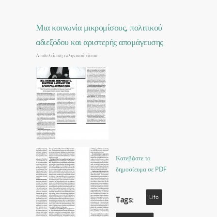
Μια κοινωνία μικρομίσους, πολιτικού
αδιεξόδου και αριστερής απομάγευσης
Αποδελτίωση ελληνικού τύπου
Κατεβάστε το
δημοσίευμα σε PDF
Lifo
Tags: