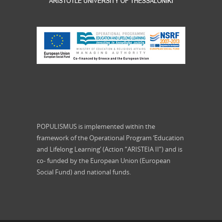
POPULISMUS is implemented within the
framework of the Operational Program ‘Education
and Lifelong Learning’ (Action “ARISTEIA II”) and is
co- funded by the European Union (European
Social Fund) and national funds.