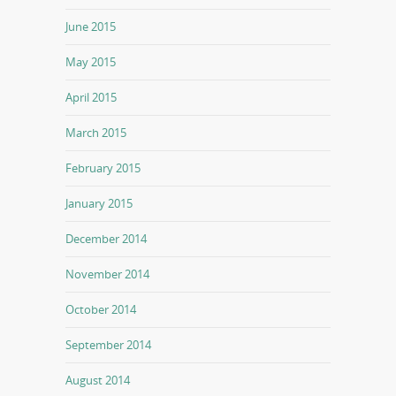
June 2015
May 2015
April 2015
March 2015
February 2015
January 2015
December 2014
November 2014
October 2014
September 2014
August 2014