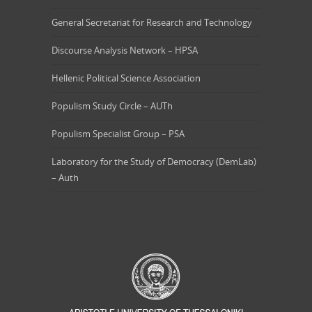
General Secretariat for Research and Technology
Discourse Analysis Network – HPSA
Hellenic Political Science Association
Populism Study Circle – AUTh
Populism Specialist Group – PSA
Laboratory for the Study of Democracy (DemLab)
– Auth