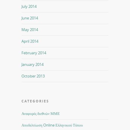
July 2014
June 2014
May 2014
April 2014
February 2014
January 2014
October 2013
CATEGORIES
Αναφορές διεθνών ΜΜΕ
Αποδελτίωση Online Ελληνικού Τύπου