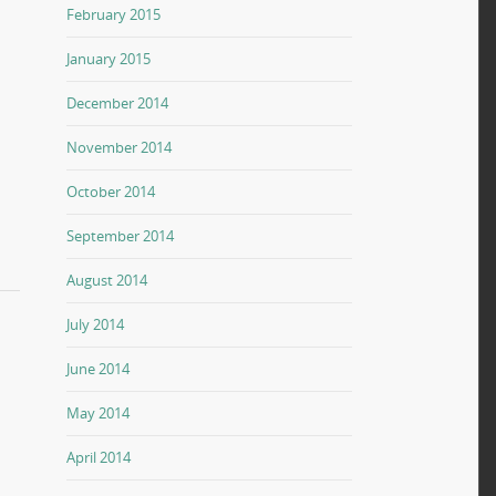
February 2015
January 2015
December 2014
November 2014
October 2014
September 2014
August 2014
July 2014
June 2014
May 2014
April 2014