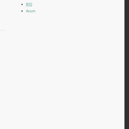
RSS
Atom