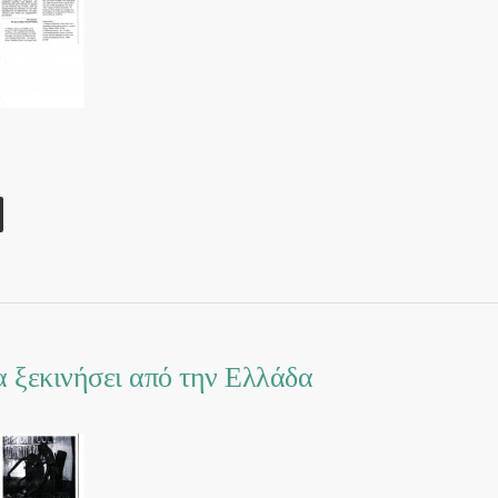
 ξεκινήσει από την Ελλάδα