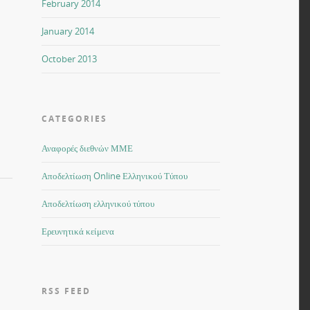
February 2014
January 2014
October 2013
CATEGORIES
Αναφορές διεθνών ΜΜΕ
Αποδελτίωση Online Ελληνικού Τύπου
Αποδελτίωση ελληνικού τύπου
Ερευνητικά κείμενα
RSS FEED