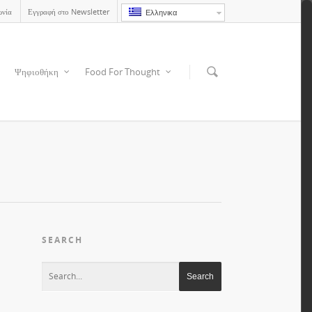
ωνία
Εγγραφή στο Newsletter
Ελληνικα
Ψηφιοθήκη
Food For Thought
SEARCH