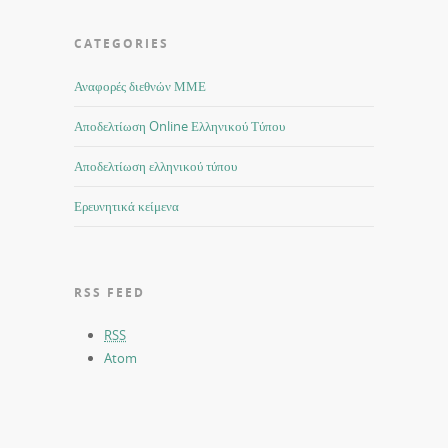
CATEGORIES
Αναφορές διεθνών ΜΜΕ
Αποδελτίωση Online Ελληνικού Τύπου
Αποδελτίωση ελληνικού τύπου
Ερευνητικά κείμενα
RSS FEED
RSS
Atom