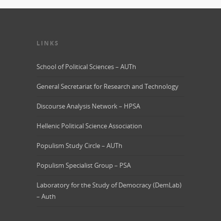
LINKS
School of Political Sciences – AUTh
General Secretariat for Research and Technology
Discourse Analysis Network – HPSA
Hellenic Political Science Association
Populism Study Circle – AUTh
Populism Specialist Group – PSA
Laboratory for the Study of Democracy (DemLab)
– Auth