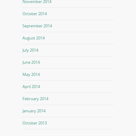
November 2014
October 2014
September 2014
August 2014
July 2014
June 2014
May 2014
April 2014
February 2014
January 2014
October 2013