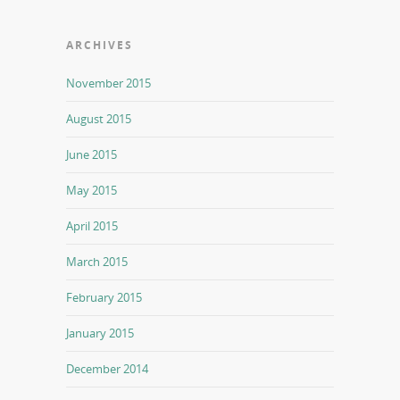
ARCHIVES
November 2015
August 2015
June 2015
May 2015
April 2015
March 2015
February 2015
January 2015
December 2014