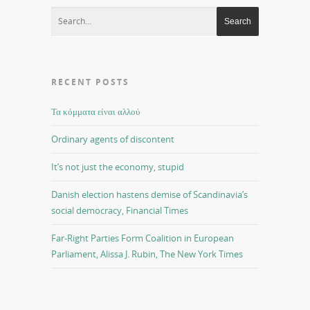
RECENT POSTS
Τα κόμματα είναι αλλού
Ordinary agents of discontent
It’s not just the economy, stupid
Danish election hastens demise of Scandinavia’s
social democracy, Financial Times
Far-Right Parties Form Coalition in European
Parliament, Alissa J. Rubin, The New York Times