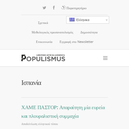
Παρατηρητήριο
Ελληνικα
Σχετικά
Μεθολογικός προσανατολισμός
Δημοσιότητα
Επικοινωνία
Εγγραφή στο Newsletter
Ισπανία
ΧΑΜΕ ΠΑΣΤΟΡ: Απαραίτητη μία ευρεία
και πλουραλιστική συμμαχία
Αποδελτίωση ελληνικού τύπου