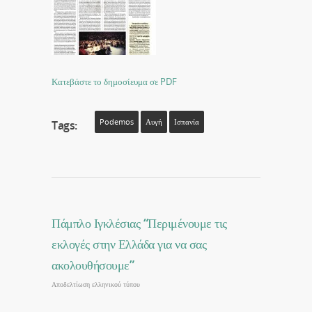
Κατεβάστε το δημοσίευμα σε PDF
Podemos
Αυγή
Ισπανία
Tags:
Πάμπλο Ιγκλέσιας “Περιμένουμε τις
εκλογές στην Ελλάδα για να σας
ακολουθήσουμε”
Αποδελτίωση ελληνικού τύπου