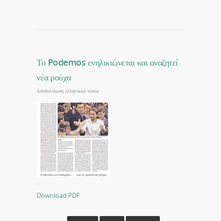
Το Podemos ενηλικιώνεται και αναζητεί
νέα ρούχα
Αποδελτίωση ελληνικού τύπου
Download PDF