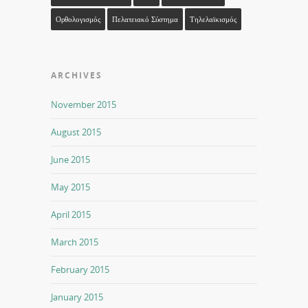
Ορθολογισμός
Πελατειακό Σύστημα
Τηλελαϊκισμός
ARCHIVES
November 2015
August 2015
June 2015
May 2015
April 2015
March 2015
February 2015
January 2015