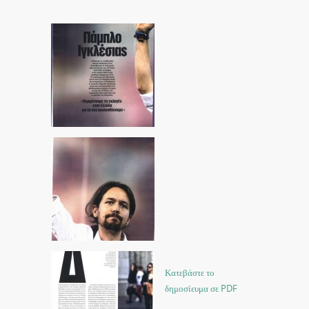
Κατεβάστε το
δημοσίευμα σε PDF