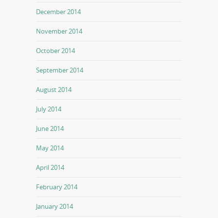
December 2014
November 2014
October 2014
September 2014
August 2014
July 2014
June 2014
May 2014
April 2014
February 2014
January 2014