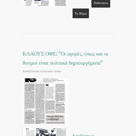
Λαϊκισμός
Το Βήμα
ΚΛΑΟΥΣ ΟΦΕ: “Οι αγορές, όπως και οι
θεσμοί είναι πολιτικά δημιουργήματα”
Αποδελτίωση ελληνικού τύπου
Κατεβάστε το