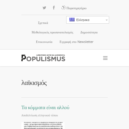
Παρατηρητήριο
Ελληνικα
Σχετικά
Μεθολογικός προσανατολισμός
Δημοσιότητα
Επικοινωνία
Εγγραφή στο Newsletter
λαϊκισμός
Τα κόμματα είναι αλλού
Αποδελτίωση ελληνικού τύπου