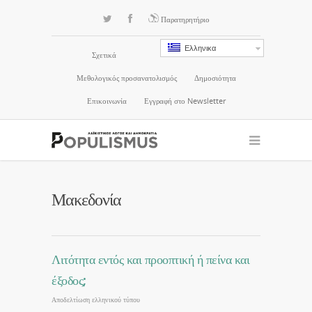
Παρατηρητήριο
Ελληνικα
Σχετικά
Μεθολογικός προσανατολισμός
Δημοσιότητα
Επικοινωνία
Εγγραφή στο Newsletter
Μακεδονία
Λιτότητα εντός και προοπτική ή πείνα και
έξοδος;
Αποδελτίωση ελληνικού τύπου