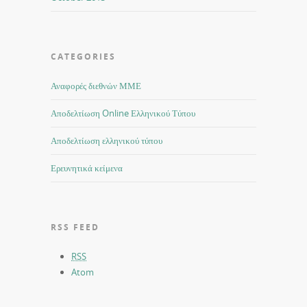
CATEGORIES
Αναφορές διεθνών ΜΜΕ
Αποδελτίωση Online Ελληνικού Τύπου
Αποδελτίωση ελληνικού τύπου
Ερευνητικά κείμενα
RSS FEED
RSS
Atom