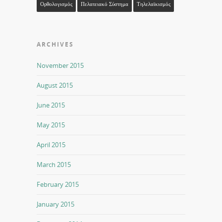
Ορθολογισμός
Πελατειακό Σύστημα
Τηλελαϊκισμός
ARCHIVES
November 2015
August 2015
June 2015
May 2015
April 2015
March 2015
February 2015
January 2015