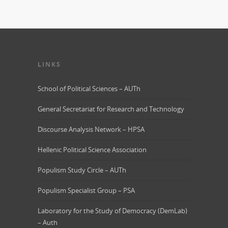
LINKS
School of Political Sciences – AUTh
General Secretariat for Research and Technology
Discourse Analysis Network – HPSA
Hellenic Political Science Association
Populism Study Circle – AUTh
Populism Specialist Group – PSA
Laboratory for the Study of Democracy (DemLab)
– Auth