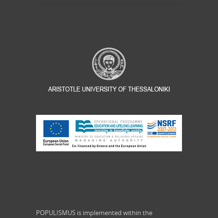
POPULISMUS is implemented within the