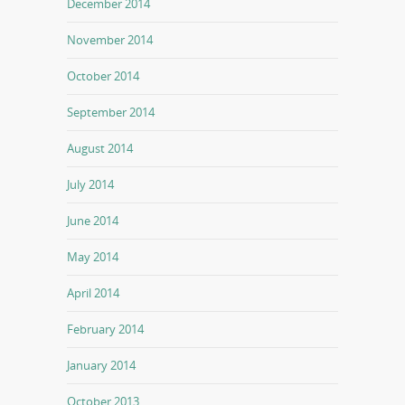
December 2014
November 2014
October 2014
September 2014
August 2014
July 2014
June 2014
May 2014
April 2014
February 2014
January 2014
October 2013