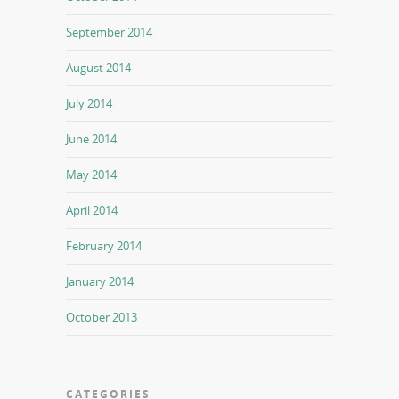
September 2014
August 2014
July 2014
June 2014
May 2014
April 2014
February 2014
January 2014
October 2013
CATEGORIES