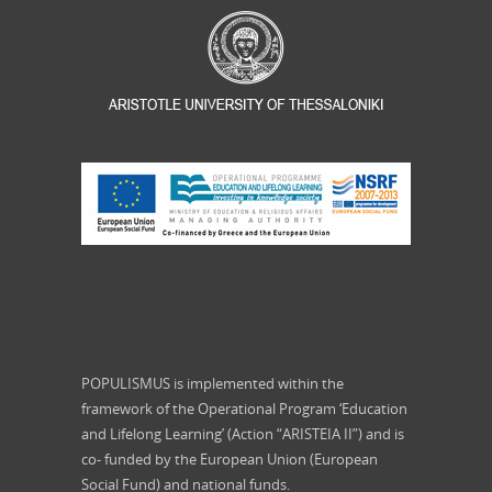
POPULISMUS is implemented within the
framework of the Operational Program ‘Education
and Lifelong Learning’ (Action “ARISTEIA II”) and is
co- funded by the European Union (European
Social Fund) and national funds.