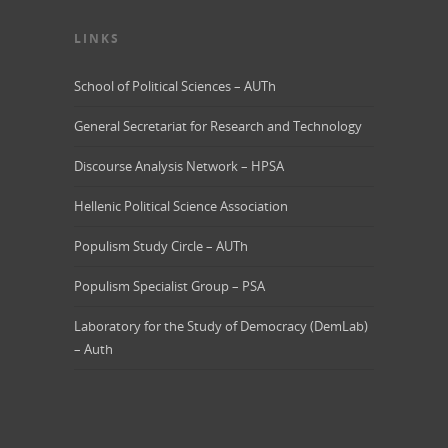
LINKS
School of Political Sciences – AUTh
General Secretariat for Research and Technology
Discourse Analysis Network – HPSA
Hellenic Political Science Association
Populism Study Circle – AUTh
Populism Specialist Group – PSA
Laboratory for the Study of Democracy (DemLab)
– Auth