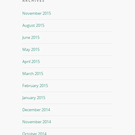
ARCHIVES
November 2015
August 2015
June 2015
May 2015
April 2015
March 2015
February 2015
January 2015
December 2014
November 2014
October 2014