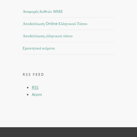
Αναφορές διεθνών ΜΜΕ
Αποδελτίωση Online Ελληνικού Τύπου
Αποδελτίωση ελληνικού τύπου
Ερευνητικά κείμενα
RSS FEED
RSS
Atom