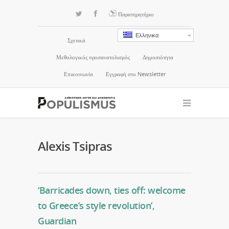
Παρατηρητήριο
Ελληνικα
Σχετικά
Μεθολογικός προσανατολισμός
Δημοσιότητα
Επικοινωνία
Εγγραφή στο Newsletter
Alexis Tsipras
‘Barricades down, ties off: welcome
to Greece’s style revolution’,
Guardian