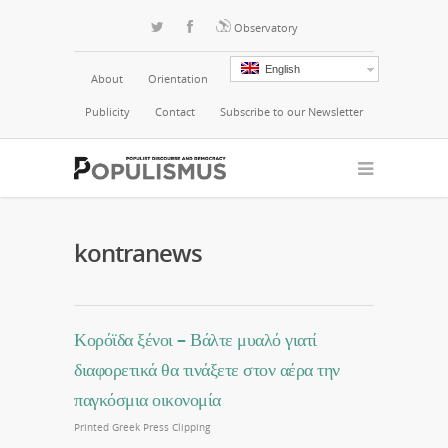
Observatory
English
About
Orientation
Publicity
Contact
Subscribe to our Newsletter
kontranews
Κορόϊδα ξένοι – Βάλτε μυαλό γιατί
διαφορετικά θα τινάξετε στον αέρα την
παγκόσμια οικονομία
Printed Greek Press Clipping