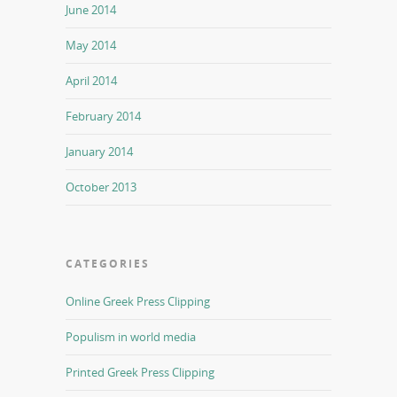
June 2014
May 2014
April 2014
February 2014
January 2014
October 2013
CATEGORIES
Online Greek Press Clipping
Populism in world media
Printed Greek Press Clipping