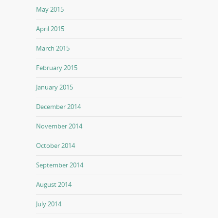
May 2015
April 2015
March 2015
February 2015
January 2015
December 2014
November 2014
October 2014
September 2014
August 2014
July 2014