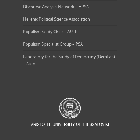
Discourse Analysis Network – HPSA
Hellenic Political Science Association
Populism Study Circle – AUTh
Populism Specialist Group – PSA
Laboratory for the Study of Democracy (DemLab)
– Auth